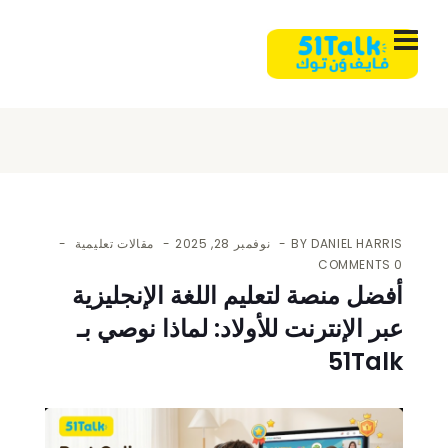
DANIEL HARRIS
BY
نوفمبر 28, 2025
مقالات تعليمية
0 COMMENTS
أفضل منصة لتعليم اللغة الإنجليزية
عبر الإنترنت للأولاد: لماذا نوصي بـ
51Talk