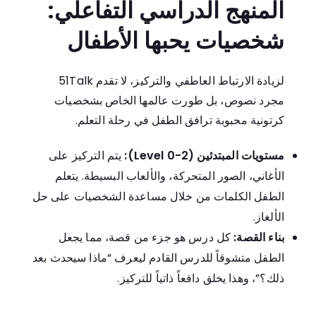
المنهج الدراسي التفاعلي:
شخصيات يحبها الأطفال
لزيادة الارتباط العاطفي والتركيز، لا تقدم 51Talk
مجرد نصوص، بل طورت عالمها الخاص بشخصيات
كرتونية محبوبة ترافق الطفل في رحلة التعلم.
مستويات المبتدئين (Level 0-2):
يتم التركيز على
الأغاني، الصور المتحركة، والألعاب البسيطة. يتعلم
الطفل الكلمات من خلال مساعدة الشخصيات على حل
الألغاز.
بناء القصة:
كل درس هو جزء من قصة، مما يجعل
الطفل متشوقاً للدرس القادم ليعرف “ماذا سيحدث بعد
ذلك؟”، وهذا يخلق دافعاً ذاتياً للتركيز.