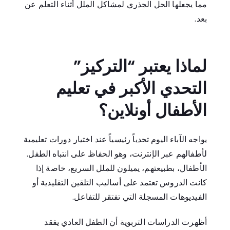
مما يجعلها الحل الجذري لمشاكل الملل أثناء التعلم عن
بعد.
لماذا يعتبر “التركيز”
التحدي الأكبر في تعليم
الأطفال أونلاين؟
يواجه الآباء اليوم تحدياً رئيسياً عند اختيار دورات تعليمية
لأطفالهم عبر الإنترنت، وهو الحفاظ على انتباه الطفل.
الأطفال، بطبيعتهم، يميلون للملل السريع، خاصة إذا
كانت الدروس تعتمد على أساليب التلقين التقليدية أو
الفيديوهات المسجلة التي تفتقر للتفاعل.
أظهرت الدراسات التربوية أن الطفل العادي يفقد