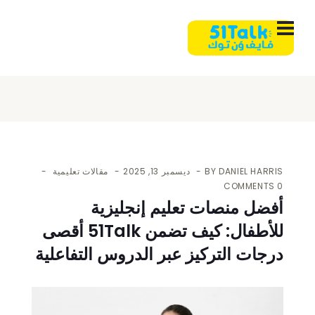
DANIEL HARRIS
BY
ديسمبر 13, 2025
مقالات تعليمية
0 COMMENTS
أفضل منصات تعليم إنجليزية
للأطفال: كيف تضمن 51Talk أقصى
درجات التركيز عبر الدروس التفاعلية