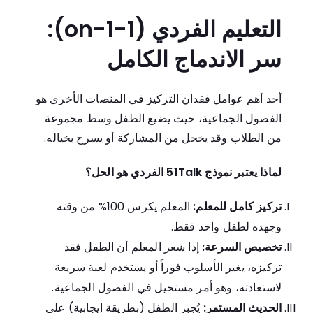
التعليم الفردي (1-on-1):
سر الاندماج الكامل
أحد أهم عوامل فقدان التركيز في المنصات الأخرى هو
الفصول الجماعية، حيث يضيع الطفل وسط مجموعة
من الطلاب وقد يخجل من المشاركة أو يسرح بخياله.
لماذا يعتبر نموذج 51Talk الفردي هو الحل؟
تركيز كامل للمعلم:
المعلم يكرس 100% من وقته
وجهده لطفل واحد فقط.
تخصيص السرعة:
إذا شعر المعلم أن الطفل فقد
تركيزه، يغير الأسلوب فوراً أو يستخدم لعبة سريعة
لاستعادته، وهو أمر مستحيل في الفصول الجماعية.
الحديث المستمر:
يُجبر الطفل (بطريقة إيجابية) على