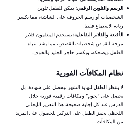
الرسم والتلوين الرقمي:
يمكن للطفل تلوين
الشخصيات أو رسم الحروف على الشاشة، مما يكسر
رتابة الاستماع فقط.
الأقنعة والفلاتر التفاعلية:
يستخدم المعلمون فلاتر
مرحة لتقمص شخصيات القصص، مما يشد انتباه
الطفل ويضحكه، ويكسر حاجز الجليد والخوف.
نظام المكافآت الفورية
لا ينتظر الطفل لنهاية الشهر ليحصل على شهادة، بل
يحصل على “نجوم” ومكافآت رقمية فورية خلال
الدرس عند كل إجابة صحيحة. هذا التعزيز الإيجابي
اللحظي يحفز الطفل على التركيز للحصول على المزيد
من المكافآت.