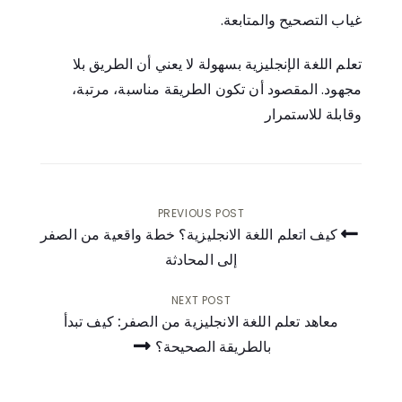
غياب التصحيح والمتابعة.
تعلم اللغة الإنجليزية بسهولة لا يعني أن الطريق بلا
مجهود. المقصود أن تكون الطريقة مناسبة، مرتبة،
وقابلة للاستمرار
PREVIOUS POST
كيف اتعلم اللغة الانجليزية؟ خطة واقعية من الصفر
إلى المحادثة
تصفّح
المقالات
NEXT POST
معاهد تعلم اللغة الانجليزية من الصفر: كيف تبدأ
بالطريقة الصحيحة؟