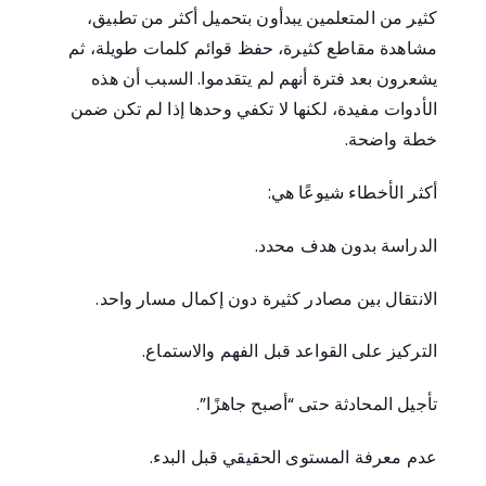
كثير من المتعلمين يبدأون بتحميل أكثر من تطبيق،
مشاهدة مقاطع كثيرة، حفظ قوائم كلمات طويلة، ثم
يشعرون بعد فترة أنهم لم يتقدموا. السبب أن هذه
الأدوات مفيدة، لكنها لا تكفي وحدها إذا لم تكن ضمن
خطة واضحة.
أكثر الأخطاء شيوعًا هي:
الدراسة بدون هدف محدد.
الانتقال بين مصادر كثيرة دون إكمال مسار واحد.
التركيز على القواعد قبل الفهم والاستماع.
تأجيل المحادثة حتى “أصبح جاهزًا”.
عدم معرفة المستوى الحقيقي قبل البدء.