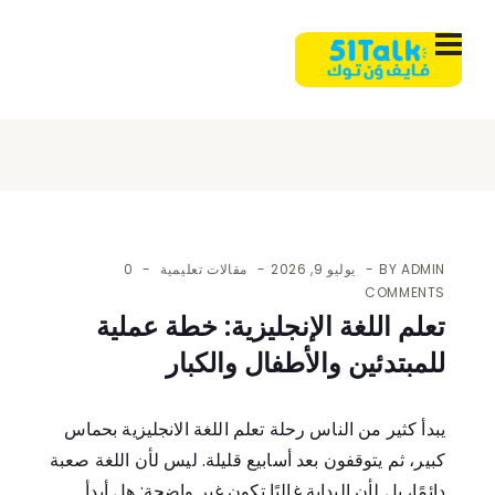
ADMIN
BY
يوليو 9, 2026
مقالات تعليمية
0
COMMENTS
تعلم اللغة الإنجليزية: خطة عملية
للمبتدئين والأطفال والكبار
يبدأ كثير من الناس رحلة تعلم اللغة الانجليزية بحماس
كبير، ثم يتوقفون بعد أسابيع قليلة. ليس لأن اللغة صعبة
دائمًا، بل لأن البداية غالبًا تكون غير واضحة: هل أبدأ