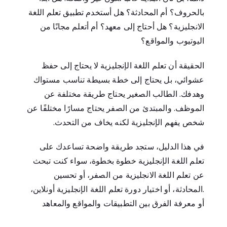
بالحروف؟ أم المحادثة؟ هل أستخدم تطبيق تعلم اللغة
الانجليزية؟ هل أحتاج إلى معهد؟ أم أتعلم مجانًا من
اليوتيوب والمواقع؟
الحقيقة أن تعلم اللغة الإنجليزية لا يحتاج إلى حفظ
عشوائي، بل يحتاج إلى خطة بسيطة تناسب مستواك
وهدفك. الطالب الصغير يحتاج طريقة مختلفة عن
الموظف. والمبتدئ من الصفر يحتاج مسارًا مختلفًا عن
شخص يفهم الإنجليزية لكنه يخاف من التحدث.
في هذا الدليل، ستجد طريقة واضحة تساعدك على
تعلم اللغة الإنجليزية خطوة بخطوة، سواء كنت تبحث
عن تعلم اللغة الانجليزية من الصفر، أو تحسين
.المحادثة، أو اختيار دورة تعلم اللغة الإنجليزية أونلاين،
أو معرفة الفرق بين التطبيقات والمواقع والمعاهد