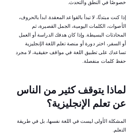
خصوصًا في النطق والتحدث.
إذا كنت مبتدئًا، لا تبدأ بالقواعد المعقدة. ابدأ بالحروف،
الأصوات، الكلمات اليومية، الجمل القصيرة، ثم
المحادثات البسيطة. وإذا كان هدفك الدراسة أو العمل
أو السفر، اختر دورة أو منصة تعلم اللغة الإنجليزية
تساعدك على تطبيق اللغة في مواقف حقيقية، لا مجرد
حفظ كلمات منفصلة.
لماذا يتوقف كثير من الناس
عن تعلم الإنجليزية؟
المشكلة الأولى ليست في اللغة نفسها، بل في طريقة
التعلم.