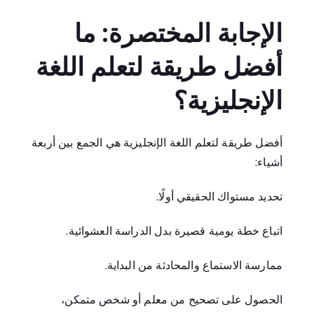
الإجابة المختصرة: ما
أفضل طريقة لتعلم اللغة
الإنجليزية؟
أفضل طريقة لتعلم اللغة الإنجليزية هي الجمع بين أربعة
أشياء:
تحديد مستواك الحقيقي أولًا.
اتباع خطة يومية قصيرة بدل الدراسة العشوائية.
ممارسة الاستماع والمحادثة من البداية.
الحصول على تصحيح من معلم أو شخص متمكن،