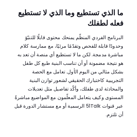
ما الذي تستطيع وما الذي لا تستطيع
فعله لطفلك
البرنامج الفردي المنظّم يمنحك محتوى قابلًا للتنبّؤ
وحدودًا قابلة للفحص وتقدّمًا مرئيًا، مع ممارسة كلام
مباشرة مدمجة. لكن ما لا تستطيع أي منصة أن تعد به
هو نتيجة مضمونة أو أن تناسب البنية طبع كل طفل
بشكل مثالي من اليوم الأول. تعامل مع الحصة
التجريبية كاختبارك الحقيقي لشعور توازن البنية
والمحادثة لدى طفلك، وأكّد تفاصيل مثل تعديلات
المستوى وكيف يتعامل المعلّمون مع المواضيع مباشرةً
عبر قنوات 51Talk الرسمية أو مع مستشار الدورة قبل
أن تلتزم.