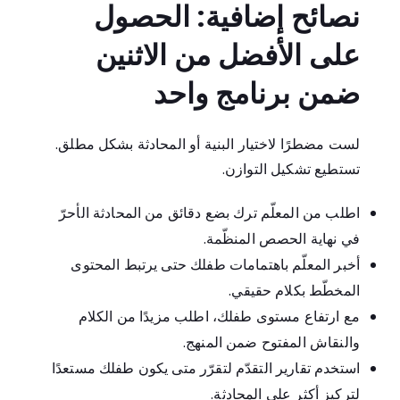
نصائح إضافية: الحصول
على الأفضل من الاثنين
ضمن برنامج واحد
لست مضطرًا لاختيار البنية أو المحادثة بشكل مطلق.
تستطيع تشكيل التوازن.
اطلب من المعلّم ترك بضع دقائق من المحادثة الأحرّ
في نهاية الحصص المنظّمة.
أخبر المعلّم باهتمامات طفلك حتى يرتبط المحتوى
المخطّط بكلام حقيقي.
مع ارتفاع مستوى طفلك، اطلب مزيدًا من الكلام
والنقاش المفتوح ضمن المنهج.
استخدم تقارير التقدّم لتقرّر متى يكون طفلك مستعدًا
لتركيز أكثر على المحادثة.