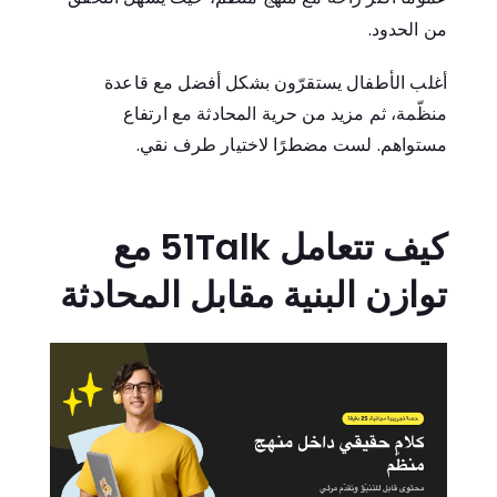
من الحدود.
أغلب الأطفال يستقرّون بشكل أفضل مع قاعدة
منظّمة، ثم مزيد من حرية المحادثة مع ارتفاع
مستواهم. لست مضطرًا لاختيار طرف نقي.
كيف تتعامل 51Talk مع
توازن البنية مقابل المحادثة