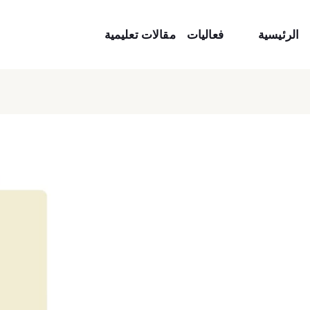
الرئيسية
فعاليات
مقالات تعليمية