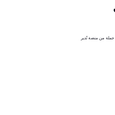
جملة من منصة تُدير