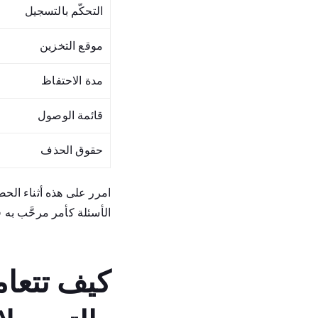
التحكّم بالتسجيل
موقع التخزين
مدة الاحتفاظ
قائمة الوصول
حقوق الحذف
امرر على هذه أثناء الحصة
الأسئلة كأمر مرحَّب به