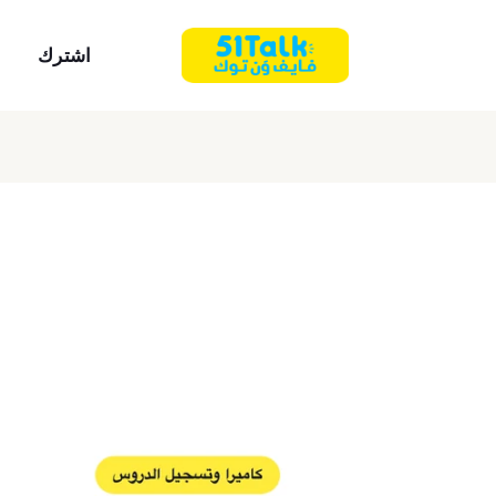
اشترك