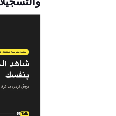
والتسجيل