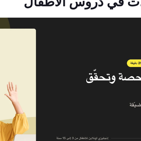
ات في دروس الأطفال