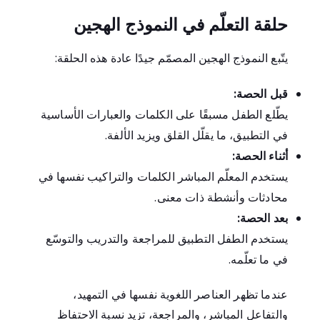
حلقة التعلّم في النموذج الهجين
يتّبع النموذج الهجين المصمّم جيدًا عادة هذه الحلقة:
قبل الحصة:
يطّلع الطفل مسبقًا على الكلمات والعبارات الأساسية
في التطبيق، ما يقلّل القلق ويزيد الألفة.
أثناء الحصة:
يستخدم المعلّم المباشر الكلمات والتراكيب نفسها في
محادثات وأنشطة ذات معنى.
بعد الحصة:
يستخدم الطفل التطبيق للمراجعة والتدريب والتوسّع
في ما تعلّمه.
عندما تظهر العناصر اللغوية نفسها في التمهيد،
والتفاعل المباشر، والمراجعة، تزيد نسبة الاحتفاظ