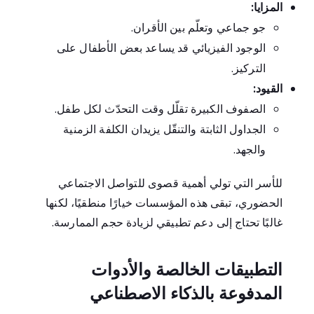
المزايا:
جو جماعي وتعلّم بين الأقران.
الوجود الفيزيائي قد يساعد بعض الأطفال على
التركيز.
القيود:
الصفوف الكبيرة تقلّل وقت التحدّث لكل طفل.
الجداول الثابتة والتنقّل يزيدان الكلفة الزمنية
والجهد.
للأسر التي تولي أهمية قصوى للتواصل الاجتماعي
الحضوري، تبقى هذه المؤسسات خيارًا منطقيًا، لكنها
غالبًا تحتاج إلى دعم تطبيقي لزيادة حجم الممارسة.
التطبيقات الخالصة والأدوات
المدفوعة بالذكاء الاصطناعي