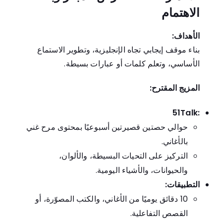
الاهتمام
الأهداف:
بناء موقف إيجابي تجاه الإنجليزية، وتطوير الاستماع
الأساسي، وتعلم كلمات أو عبارات بسيطة.
المزيج المقترح:
51Talk:
حوالي حصتين قصيرتين أسبوعيًا بمحتوى مرح غني
بالأغاني.
التركيز على التحيات البسيطة، والألوان،
والحيوانات، والأشياء اليومية.
التطبيقات:
10 دقائق يوميًا من الأغاني، والكتب المصوّرة، أو
القصص التفاعلية.