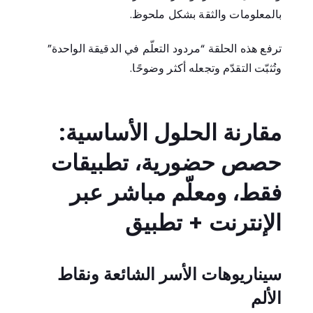
بالمعلومات والثقة بشكل ملحوظ.
ترفع هذه الحلقة “مردود التعلّم في الدقيقة الواحدة”
وتُثبّت التقدّم وتجعله أكثر وضوحًا.
مقارنة الحلول الأساسية:
حصص حضورية، تطبيقات
فقط، ومعلّم مباشر عبر
الإنترنت + تطبيق
سيناريوهات الأسر الشائعة ونقاط
الألم