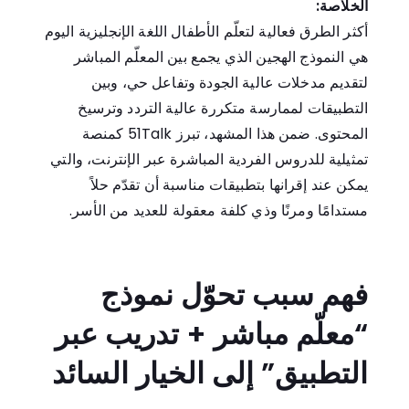
الخلاصة:
أكثر الطرق فعالية لتعلّم الأطفال اللغة الإنجليزية اليوم
هي النموذج الهجين الذي يجمع بين المعلّم المباشر
لتقديم مدخلات عالية الجودة وتفاعل حي، وبين
التطبيقات لممارسة متكررة عالية التردد وترسيخ
المحتوى. ضمن هذا المشهد، تبرز
51Talk
كمنصة
تمثيلية للدروس الفردية المباشرة عبر الإنترنت، والتي
يمكن عند إقرانها بتطبيقات مناسبة أن تقدّم حلاً
مستدامًا ومرنًا وذي كلفة معقولة للعديد من الأسر.
فهم سبب تحوّل نموذج
“معلّم مباشر + تدريب عبر
التطبيق” إلى الخيار السائد