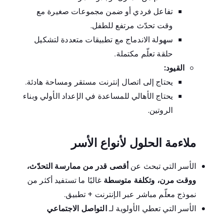
تفاعل فردي أو ضمن مجموعات صغيرة مع
وقت تحدّث مرتفع للطفل.
سهولة الاندماج مع تطبيقات متعددة لتشكيل
حلقة تعلّم مكتملة.
القيود:
يحتاج إلى اتصال إنترنت مستقر ومساحة هادئة.
يحتاج الأهالي للمساعدة في الإعداد الأولي وبناء
الروتين.
ملاءمة الحلول لأنواع الأسر
الأسر التي تبحث عن
أقصى قدر من ممارسة التحدّث،
ووقت مرن، وتكلفة متوسطة
غالبًا ما تستفيد أكثر من
نموذج معلّم مباشر عبر الإنترنت + تطبيق.
الأسر التي تعطي الأولوية لـ
التواصل الاجتماعي