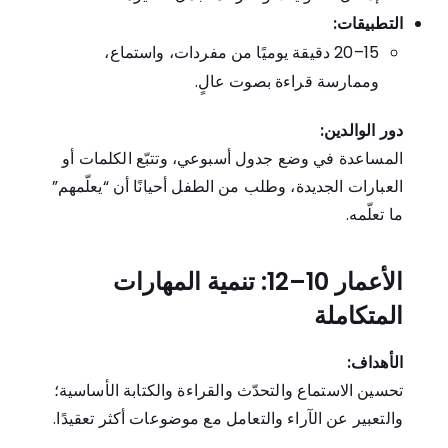
التطبيقات:
15–20 دقيقة يوميًا من مفردات، واستماع،
وممارسة قراءة بصوت عالٍ.
دور الوالدين:
المساعدة في وضع جدول أسبوعي، وتتبّع الكلمات أو
العبارات الجديدة، وطلب من الطفل أحيانًا أن “يعلّمهم”
ما تعلّمه.
الأعمار 10–12: تنمية المهارات
المتكاملة
الأهداف:
تحسين الاستماع والتحدّث والقراءة والكتابة الأساسية؛
والتعبير عن الآراء والتعامل مع موضوعات أكثر تعقيدًا.