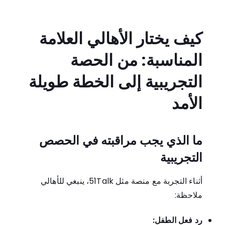
كيف يختار الأهالي العلامة
المناسبة: من الحصة
التجريبية إلى الخطة طويلة
الأمد
ما الذي يجب مراقبته في الحصص
التجريبية
أثناء التجربة مع منصة مثل 51Talk، ينبغي للأهالي
ملاحظة:
رد فعل الطفل: