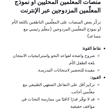
منصات المعلّمين المحليين أو نموذج
المعلّمين المزدوجين عبر الإنترنت
تركّز بعض المنصات على المعلّمين الناطقين باللغة الأم
أو نموذج المعلّمين المزدوجين (معلّم رئيسي مع
مساعد):
نقاط القوة:
شروح واضحة لقواعد النحو واستراتيجيات الامتحان
بلغة الطفل الأم.
مفيدة للتحضير لامتحانات المدرسة.
القيود:
تركيز أقل على التفاعل الشفهي الطبيعي مع
معلّمين أجانب.
قد لا توفّر قدرًا كافيًا من ممارسة التحدّث في
مواقف حقيقية.