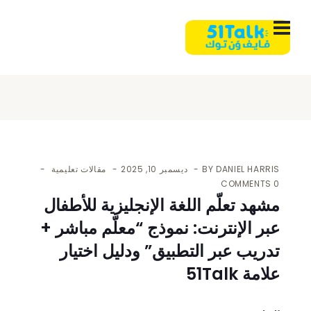
DANIEL HARRIS
BY
ديسمبر 10, 2025
مقالات تعليمية
0 COMMENTS
مشهد تعلّم اللغة الإنجليزية للأطفال
عبر الإنترنت: نموذج “معلّم مباشر +
تدريب عبر التطبيق” ودليل اختيار
علامة 51Talk