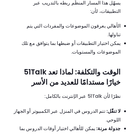
يسهّل هذا المسار المنظّم ربطه بالتدريب عبر
التطبيقات، لأن:
الأهالي يعرفون الموضوعات والمفردات التي يتم
تناولها.
يمكن اختيار التطبيقات أو ضبطها بما يتوافق مع تلك
الموضوعات والمستويات.
الوقت والتكلفة: لماذا تعد 51Talk
خيارًا مستدامًا للعديد من الأسر
نظرًا لأن 51Talk عبر الإنترنت بالكامل:
لا تنقّل:
تتم الدروس في المنزل عبر الكمبيوتر أو الجهاز
اللوحي.
جدولة مرنة:
يمكن للأهالي اختيار أوقات الدروس بما