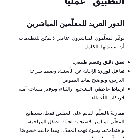
التطبيق” عمليًا
الدور الفريد للمعلّمين المباشرين
يوفّر المعلّمون المباشرون عناصر لا يمكن للتطبيقات
أن تستبدلها بالكامل:
نطق دقيق وتنغيم طبيعي.
تفاعل فوري:
الإجابة عن الأسئلة، وضبط سرعة
الدرس، وتوضيح نقاط الغموض.
ارتباط عاطفي:
التشجيع، والثناء، وتوفير مساحة آمنة
لارتكاب الأخطاء.
مقارنةً بالتعلّم القائم على التطبيق فقط، يستطيع
المعلّم المباشر الاستجابة لحالة الطفل المزاجية،
واهتماماته، وسوء فهمه المحدّد، وهذا حاسم خصوصًا