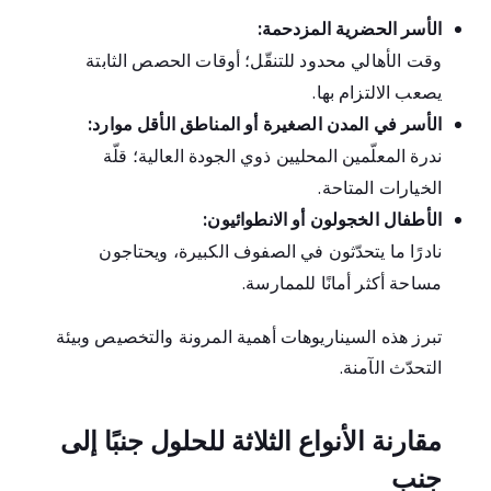
الأسر الحضرية المزدحمة:
وقت الأهالي محدود للتنقّل؛ أوقات الحصص الثابتة
يصعب الالتزام بها.
الأسر في المدن الصغيرة أو المناطق الأقل موارد:
ندرة المعلّمين المحليين ذوي الجودة العالية؛ قلّة
الخيارات المتاحة.
الأطفال الخجولون أو الانطوائيون:
نادرًا ما يتحدّثون في الصفوف الكبيرة، ويحتاجون
مساحة أكثر أمانًا للممارسة.
تبرز هذه السيناريوهات أهمية المرونة والتخصيص وبيئة
التحدّث الآمنة.
مقارنة الأنواع الثلاثة للحلول جنبًا إلى
جنب