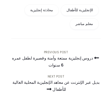
الإنجليزية للأطفال
محادثة إنجليزية
معلم مباشر
PREVIOUS POST
دروس إنجليزية ممتعة وآمنة وقصيرة لطفل عمره
6 سنوات
تصفّح
المقالات
NEXT POST
بديل عبر الإنترنت عن معاهد الإنجليزية المحلية الغالية
للأطفال