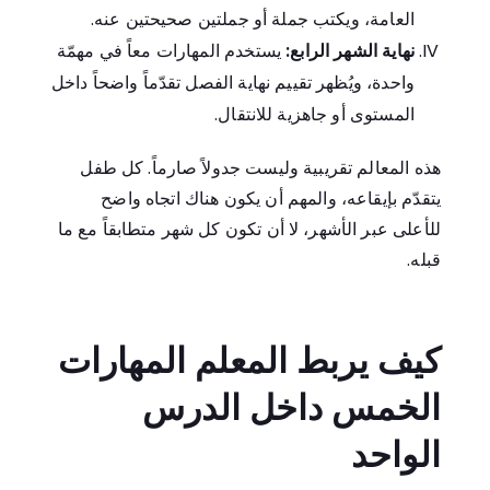
العامة، ويكتب جملة أو جملتين صحيحتين عنه.
نهاية الشهر الرابع:
يستخدم المهارات معاً في مهمّة
واحدة، ويُظهر تقييم نهاية الفصل تقدّماً واضحاً داخل
المستوى أو جاهزية للانتقال.
هذه المعالم تقريبية وليست جدولاً صارماً. كل طفل
يتقدّم بإيقاعه، والمهم أن يكون هناك اتجاه واضح
للأعلى عبر الأشهر، لا أن تكون كل شهر متطابقاً مع ما
قبله.
كيف يربط المعلم المهارات
الخمس داخل الدرس
الواحد