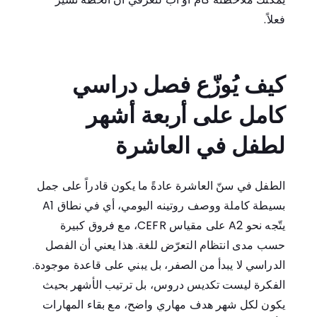
فعلاً.
كيف يُوزّع فصل دراسي
كامل على أربعة أشهر
لطفل في العاشرة
الطفل في سنّ العاشرة عادةً ما يكون قادراً على جمل
بسيطة كاملة ووصف روتينه اليومي، أي في نطاق A1
يتّجه نحو A2 على مقياس CEFR، مع فروق كبيرة
حسب مدى انتظام التعرّض للغة. هذا يعني أن الفصل
الدراسي لا يبدأ من الصفر، بل يبني على قاعدة موجودة.
الفكرة ليست تكديس دروس، بل ترتيب الأشهر بحيث
يكون لكل شهر هدف مهاري واضح، مع بقاء المهارات