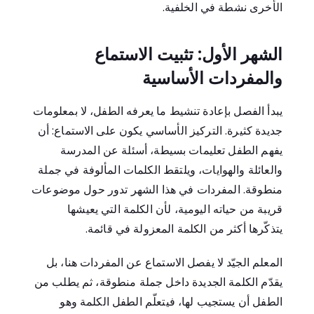
الأخرى نشطة في الخلفية.
الشهر الأول: تثبيت الاستماع
والمفردات الأساسية
يبدأ الفصل بإعادة تنشيط ما يعرفه الطفل، لا بمعلومات
جديدة كثيرة. التركيز الأساسي يكون على الاستماع: أن
يفهم الطفل تعليمات بسيطة، أسئلة عن المدرسة
والعائلة والهوايات، ويلتقط الكلمات المألوفة في جملة
منطوقة. المفردات في هذا الشهر تدور حول موضوعات
قريبة من حياته اليومية، لأن الكلمة التي يعيشها
يتذكّرها أكثر من الكلمة المعزولة في قائمة.
المعلم الجيّد لا يفصل الاستماع عن المفردات هنا، بل
يقدّم الكلمة الجديدة داخل جملة منطوقة، ثم يطلب من
الطفل أن يستجيب لها، فيتعلّم الطفل الكلمة وهو