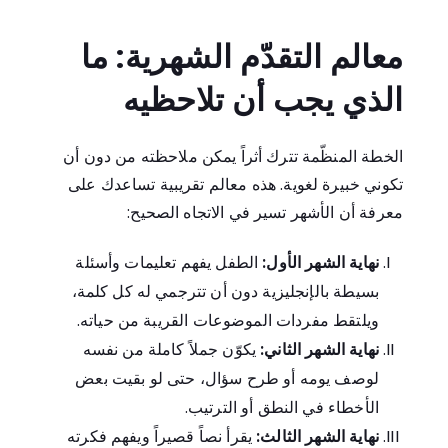
معالم التقدّم الشهرية: ما
الذي يجب أن تلاحظيه
الخطة المنظّمة تترك أثراً يمكن ملاحظته من دون أن
تكوني خبيرة لغوية. هذه معالم تقريبية تساعدك على
معرفة أن الأشهر تسير في الاتجاه الصحيح:
نهاية الشهر الأول:
الطفل يفهم تعليمات وأسئلة
بسيطة بالإنجليزية دون أن تترجمي له كل كلمة،
ويلتقط مفردات الموضوعات القريبة من حياته.
نهاية الشهر الثاني:
يكوّن جملاً كاملة من نفسه
لوصف يومه أو طرح سؤال، حتى لو بقيت بعض
الأخطاء في النطق أو الترتيب.
نهاية الشهر الثالث:
يقرأ نصاً قصيراً ويفهم فكرته