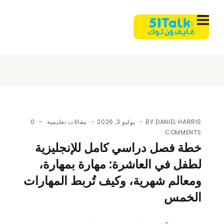
DANIEL HARRIS
BY
يوليو 3, 2026
مقالات تعليمية
0
COMMENTS
خطة فصل دراسي كامل للإنجليزية
لطفل في العاشرة: مهارة بمهارة،
ومعالم شهرية، وكيف تُربط المهارات
الخمس