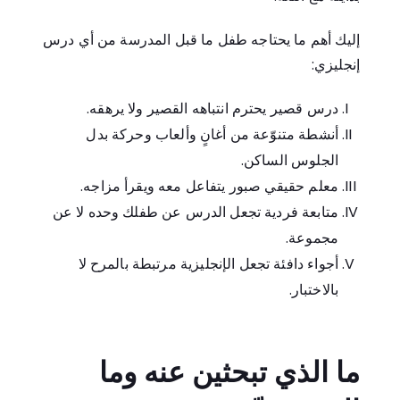
إليك أهم ما يحتاجه طفل ما قبل المدرسة من أي درس
إنجليزي:
درس قصير يحترم انتباهه القصير ولا يرهقه.
أنشطة متنوّعة من أغانٍ وألعاب وحركة بدل
الجلوس الساكن.
معلم حقيقي صبور يتفاعل معه ويقرأ مزاجه.
متابعة فردية تجعل الدرس عن طفلك وحده لا عن
مجموعة.
أجواء دافئة تجعل الإنجليزية مرتبطة بالمرح لا
بالاختبار.
ما الذي تبحثين عنه وما