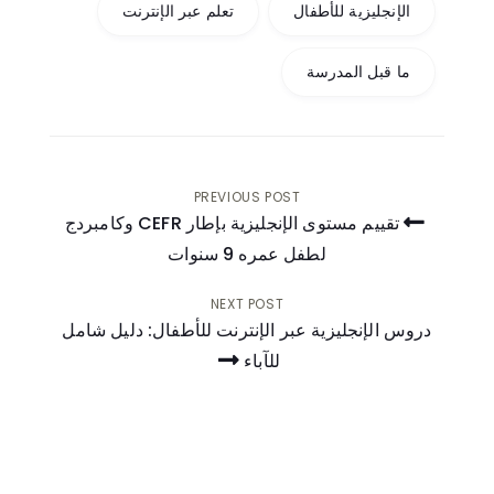
الإنجليزية للأطفال
تعلم عبر الإنترنت
ما قبل المدرسة
PREVIOUS POST
تقييم مستوى الإنجليزية بإطار CEFR وكامبردج
لطفل عمره 9 سنوات
تصفّح
المقالات
NEXT POST
دروس الإنجليزية عبر الإنترنت للأطفال: دليل شامل
للآباء