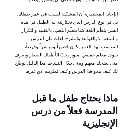
الإجابة المختصرة أن المشكلة ليست في عمر طفلك،
بل في نوع الدرس الذي تختارينه له. الطفل في هذه
السن يتعلّم اللغة كما يتعلّم اللعب، بالتقليد والتكرار
والمتعة، لا بالقواعد والشرح. لذلك فإن الدرس
المناسب لهذا العمر يكون قصيراً ومباشراً وفردياً،
يقوده معلم حقيقي صبور يحبّ الأطفال الصغار ويعرف
متى يضحك معهم ومتى يبدّل النشاط. هذا الدليل يوضّح
لك كيف يبدو هذا الدرس وكيف تميّزينه عن غيره.
ماذا يحتاج طفل ما قبل
المدرسة فعلاً من درس
الإنجليزية