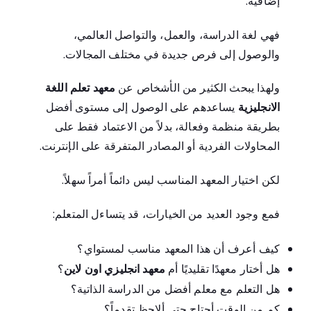
إضافية.
فهي لغة الدراسة، والعمل، والتواصل العالمي،
والوصول إلى فرص جديدة في مختلف المجالات.
ولهذا يبحث الكثير من الأشخاص عن
معهد تعلم اللغة
الانجليزية
يساعدهم على الوصول إلى مستوى أفضل
بطريقة منظمة وفعالة، بدلاً من الاعتماد فقط على
المحاولات الفردية أو المصادر المتفرقة على الإنترنت.
لكن اختيار المعهد المناسب ليس دائماً أمراً سهلاً.
فمع وجود العديد من الخيارات، قد يتساءل المتعلم:
كيف أعرف أن هذا المعهد مناسب لمستواي؟
هل أختار معهدًا تقليديًا أم
معهد انجليزي اون لاين
؟
هل التعلم مع معلم أفضل من الدراسة الذاتية؟
كم من الوقت أحتاج حتى ألاحظ تقدماً؟