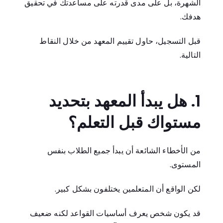
الشهرة، بل على مدى قدرته على مساعدتك في تحقيق
هدفك.
قبل التسجيل، حاول تقييم المعهد من خلال النقاط
التالية.
1. هل يبدأ المعهد بتحديد
مستواك قبل التعلم؟
من الأخطاء الشائعة أن يبدأ جميع الطلاب بنفس
المستوى.
لكن الواقع أن المتعلمين يختلفون بشكل كبير.
قد يكون شخص يعرف أساسيات القواعد لكنه ضعيف