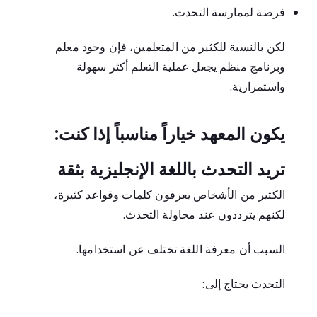
فرصة لممارسة التحدث.
لكن بالنسبة للكثير من المتعلمين، فإن وجود معلم
وبرنامج منظم يجعل عملية التعلم أكثر سهولة
واستمرارية.
يكون المعهد خياراً مناسباً إذا كنت:
تريد التحدث باللغة الإنجليزية بثقة
الكثير من الأشخاص يعرفون كلمات وقواعد كثيرة،
لكنهم يترددون عند محاولة التحدث.
السبب أن معرفة اللغة تختلف عن استخدامها.
التحدث يحتاج إلى: