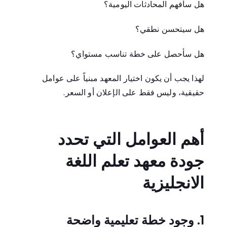
هل سأفهم المحادثات اليومية؟
هل سيتحسن نطقي؟
هل سأحصل على خطة تناسب مستواي؟
لهذا يجب أن يكون اختيار المعهد مبنياً على عوامل
حقيقية، وليس فقط على الإعلان أو السعر.
أهم العوامل التي تحدد
جودة معهد تعلم اللغة
الانجليزية
1. وجود خطة تعليمية واضحة