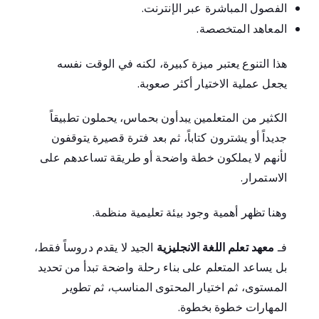
الفصول المباشرة عبر الإنترنت.
المعاهد المتخصصة.
هذا التنوع يعتبر ميزة كبيرة، لكنه في الوقت نفسه
يجعل عملية الاختيار أكثر صعوبة.
الكثير من المتعلمين يبدأون بحماس، يحملون تطبيقاً
جديداً أو يشترون كتاباً، ثم بعد فترة قصيرة يتوقفون
لأنهم لا يملكون خطة واضحة أو طريقة تساعدهم على
الاستمرار.
وهنا تظهر أهمية وجود بيئة تعليمية منظمة.
فـ
معهد تعلم اللغة الانجليزية
الجيد لا يقدم دروساً فقط،
بل يساعد المتعلم على بناء رحلة واضحة تبدأ من تحديد
المستوى، ثم اختيار المحتوى المناسب، ثم تطوير
المهارات خطوة بخطوة.