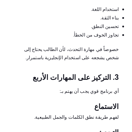
استخدام اللغة.
بناء الثقة.
تحسين النطق.
تجاوز الخوف من الخطأ.
خصوصاً في مهارة التحدث، لأن الطالب يحتاج إلى
شخص يشجعه على استخدام الإنجليزية باستمرار.
3. التركيز على المهارات الأربع
أي برنامج قوي يجب أن يهتم بـ:
الاستماع
لفهم طريقة نطق الكلمات والجمل الطبيعية.