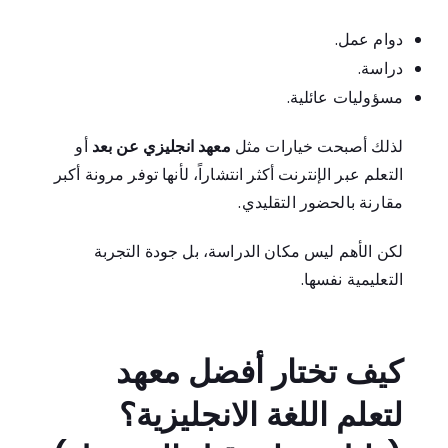
دوام عمل.
دراسة.
مسؤوليات عائلية.
لذلك أصبحت خيارات مثل
معهد انجليزي عن بعد
أو
التعلم عبر الإنترنت أكثر انتشاراً، لأنها توفر مرونة أكبر
مقارنة بالحضور التقليدي.
لكن الأهم ليس مكان الدراسة، بل جودة التجربة
التعليمية نفسها.
كيف تختار أفضل معهد
لتعلم اللغة الانجليزية؟