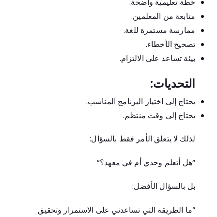
خطة تعليمية واضحة.
متابعة من المعلمين.
ممارسة مستمرة للغة.
تصحيح الأخطاء.
بيئة تساعد على الالتزام.
التحديات:
يحتاج إلى اختيار البرنامج المناسب.
يحتاج إلى وقت منتظم.
لذلك لا يتعلق الأمر فقط بالسؤال:
“هل أتعلم وحدي أم في معهد؟”
بل بالسؤال الأفضل:
“ما الطريقة التي تساعدني على الاستمرار وتحقيق