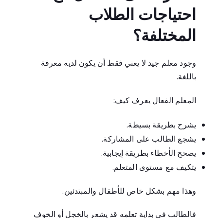
احتياجات الطلاب
المختلفة؟
وجود معلم جيد لا يعني فقط أن يكون لديه معرفة
باللغة.
المعلم الفعال يعرف كيف:
يشرح بطريقة بسيطة.
يشجع الطالب على المشاركة.
يصحح الأخطاء بطريقة إيجابية.
يتكيف مع مستوى المتعلم.
وهذا مهم بشكل خاص للأطفال والمبتدئين.
فالطالب في بداية تعلمه قد يشعر بالخجل أو الخوف