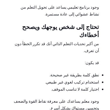
وجود برنامج تعليمي يساعد على تحويل التعلم من
نشاط عشوائي إلى عادة مستمرة.
تحتاج إلى شخص يوجهك ويصحح
أخطاءك
من أكبر تحديات التعلم الذاتي أنك قد تكرر الخطأ دون
أن تعرف.
قد يكون:
نطق كلمة بطريقة غير صحيحة.
استخدام تركيب لغوي غير طبيعي.
اختيار كلمة لا تناسب الموقف.
وجود معلم يساعدك على معرفة نقاط القوة والضعف
وتحسين مستواك بشكل أسرع.