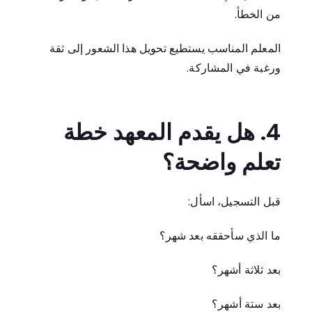
من الخطأ.
المعلم المناسب يستطيع تحويل هذا الشعور إلى ثقة
ورغبة في المشاركة.
4. هل يقدم المعهد خطة
تعلم واضحة؟
قبل التسجيل، اسأل:
ما الذي سأحققه بعد شهر؟
بعد ثلاثة أشهر؟
بعد ستة أشهر؟