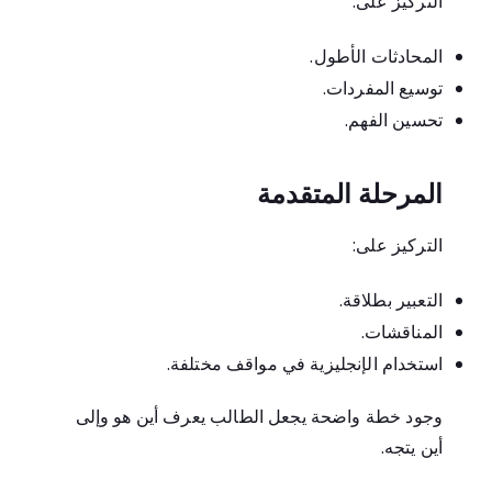
التركيز على:
المحادثات الأطول.
توسيع المفردات.
تحسين الفهم.
المرحلة المتقدمة
التركيز على:
التعبير بطلاقة.
المناقشات.
استخدام الإنجليزية في مواقف مختلفة.
وجود خطة واضحة يجعل الطالب يعرف أين هو وإلى
أين يتجه.