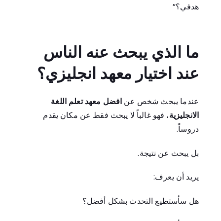
هدفي؟”
ما الذي يبحث عنه الناس
عند اختيار معهد انجليزي؟
عندما يبحث شخص عن
افضل معهد تعلم اللغة
الانجليزية
، فهو غالباً لا يبحث فقط عن مكان يقدم
دروساً.
بل يبحث عن نتيجة.
يريد أن يعرف:
هل سأستطيع التحدث بشكل أفضل؟