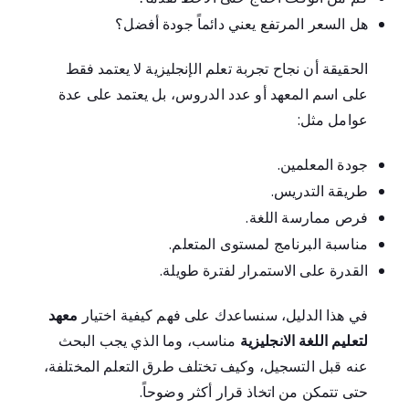
هل السعر المرتفع يعني دائماً جودة أفضل؟
الحقيقة أن نجاح تجربة تعلم الإنجليزية لا يعتمد فقط
على اسم المعهد أو عدد الدروس، بل يعتمد على عدة
عوامل مثل:
جودة المعلمين.
طريقة التدريس.
فرص ممارسة اللغة.
مناسبة البرنامج لمستوى المتعلم.
القدرة على الاستمرار لفترة طويلة.
في هذا الدليل، سنساعدك على فهم كيفية اختيار
معهد
لتعليم اللغة الانجليزية
مناسب، وما الذي يجب البحث
عنه قبل التسجيل، وكيف تختلف طرق التعلم المختلفة،
حتى تتمكن من اتخاذ قرار أكثر وضوحاً.