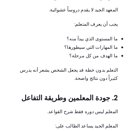
المعهد الجيد لا يقدم دروساً عشوائية.
يجب أن يعرف المتعلم:
ما المستوى الذي يبدأ منه؟
ما المهارات التي سيطورها؟
ما الهدف من كل مرحلة؟
التعلم بدون خطة قد يجعل الشخص يشعر أنه يدرس
كثيراً دون نتائج واضحة.
2. جودة المعلمين وطريقة التفاعل
المعلم ليس دوره فقط شرح القواعد.
المعلم الجيد يساعد الطالب على: