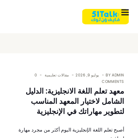
ADMIN
BY
يوليو 9, 2026
مقالات تعليمية
0
COMMENTS
معهد تعلم اللغة الانجليزية: الدليل
الشامل لاختيار المعهد المناسب
لتطوير مهاراتك في الإنجليزية
أصبح تعلم اللغة الإنجليزية اليوم أكثر من مجرد مهارة