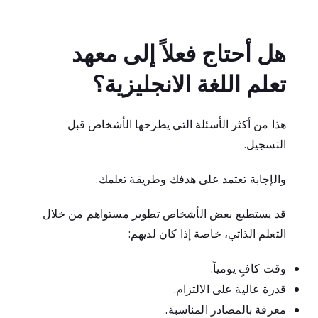
هل أحتاج فعلاً إلى معهد
تعلم اللغة الانجليزية؟
هذا من أكثر الأسئلة التي يطرحها الأشخاص قبل
التسجيل.
والإجابة تعتمد على هدفك وطريقة تعلمك.
قد يستطيع بعض الأشخاص تطوير مستواهم من خلال
التعلم الذاتي، خاصة إذا كان لديهم:
وقت كافٍ يومياً.
قدرة عالية على الالتزام.
معرفة بالمصادر المناسبة.