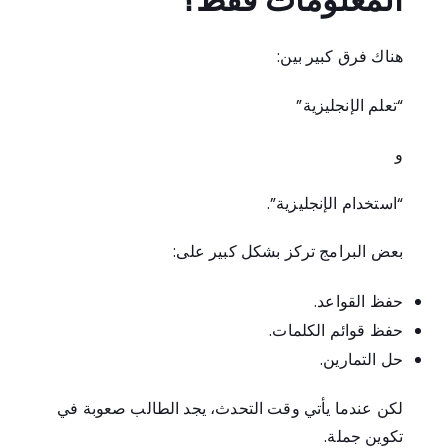
هناك فرق كبير بين:
“تعلم الإنجليزية”
و
“استخدام الإنجليزية”.
بعض البرامج تركز بشكل كبير على:
حفظ القواعد.
حفظ قوائم الكلمات.
حل التمارين.
لكن عندما يأتي وقت التحدث، يجد الطالب صعوبة في
تكوين جملة.