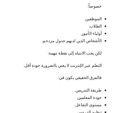
خصوصاً:
الموظفين.
الطلاب.
أولياء الأمور.
الأشخاص الذين لديهم جدول مزدحم.
لكن يجب الانتباه إلى نقطة مهمة:
التعلم عبر الإنترنت لا يعني بالضرورة جودة أقل.
فالفرق الحقيقي يكون في:
طريقة التدريس.
جودة المعلمين.
مستوى التفاعل.
تنظيم الدروس.