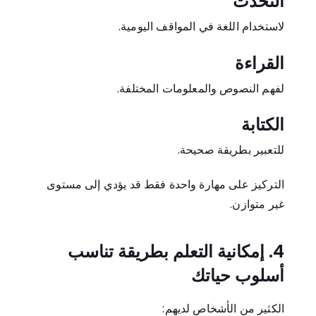
التحدث
لاستخدام اللغة في المواقف اليومية.
القراءة
لفهم النصوص والمعلومات المختلفة.
الكتابة
للتعبير بطريقة صحيحة.
التركيز على مهارة واحدة فقط قد يؤدي إلى مستوى
غير متوازن.
4. إمكانية التعلم بطريقة تناسب
أسلوب حياتك
الكثير من الأشخاص لديهم: