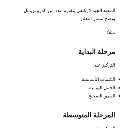
المعهد الجيد لا يكتفي بتقديم عدد من الدروس، بل
يوضح مسار التعلم.
مثلاً:
مرحلة البداية
التركيز على:
الكلمات الأساسية.
الجمل اليومية.
النطق الصحيح.
المرحلة المتوسطة