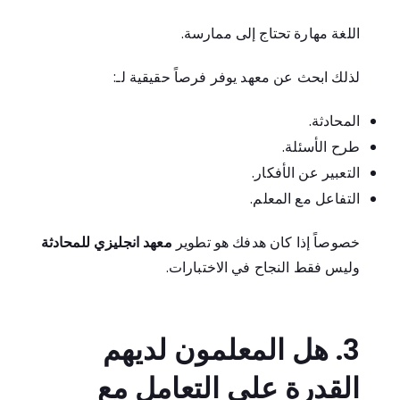
اللغة مهارة تحتاج إلى ممارسة.
لذلك ابحث عن معهد يوفر فرصاً حقيقية لـ:
المحادثة.
طرح الأسئلة.
التعبير عن الأفكار.
التفاعل مع المعلم.
خصوصاً إذا كان هدفك هو تطوير
معهد انجليزي للمحادثة
وليس فقط النجاح في الاختبارات.
3. هل المعلمون لديهم
القدرة على التعامل مع