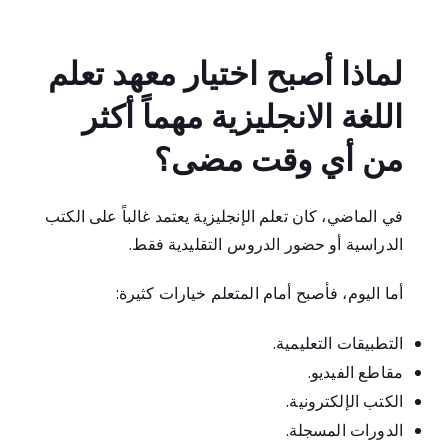
لماذا أصبح اختيار معهد تعلم
اللغة الانجليزية مهماً أكثر
من أي وقت مضى؟
في الماضي، كان تعلم الإنجليزية يعتمد غالباً على الكتب
الدراسية أو حضور الدروس التقليدية فقط.
أما اليوم، فأصبح أمام المتعلم خيارات كثيرة:
التطبيقات التعليمية.
مقاطع الفيديو.
الكتب الإلكترونية.
الدورات المسجلة.