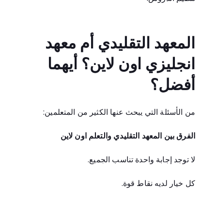
المعهد التقليدي أم معهد
انجليزي اون لاين؟ أيهما
أفضل؟
من الأسئلة التي يبحث عنها الكثير من المتعلمين:
الفرق بين المعهد التقليدي والتعلم اون لاين
لا توجد إجابة واحدة تناسب الجميع.
كل خيار لديه نقاط قوة.