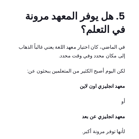
5. هل يوفر المعهد مرونة
في التعلم؟
في الماضي، كان اختيار معهد اللغة يعني غالباً الذهاب
إلى مكان محدد وفي وقت محدد.
لكن اليوم أصبح الكثير من المتعلمين يبحثون عن:
معهد انجليزي اون لاين
أو
معهد انجليزي عن بعد
لأنها توفر مرونة أكبر.