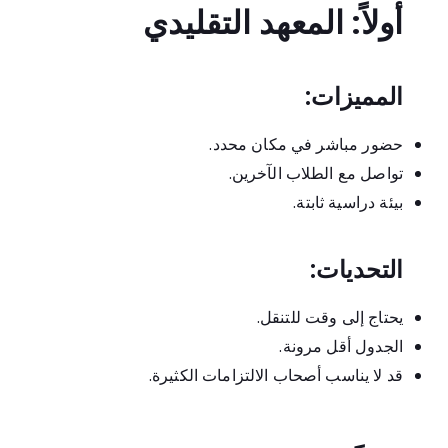
أولاً: المعهد التقليدي
المميزات:
حضور مباشر في مكان محدد.
تواصل مع الطلاب الآخرين.
بيئة دراسية ثابتة.
التحديات:
يحتاج إلى وقت للتنقل.
الجدول أقل مرونة.
قد لا يناسب أصحاب الالتزامات الكثيرة.