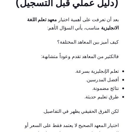
(دليل عملي قبل التسجيل)
بعد أن تعرفت على أهمية اختيار
معهد تعلم اللغة
الانجليزية
مناسب، يأتي السؤال الأهم:
كيف أميز بين المعاهد المختلفة؟
فالكثير من المعاهد تقدم وعوداً متشابهة:
تعلم الإنجليزية بسرعة.
أفضل المدرسين.
نتائج مضمونة.
طرق تعليم حديثة.
لكن الفرق الحقيقي يظهر في التفاصيل.
اختيار المعهد الصحيح لا يعتمد فقط على السعر أو