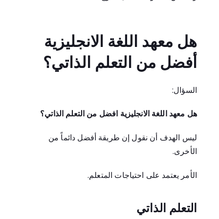
هل معهد اللغة الانجليزية
أفضل من التعلم الذاتي؟
السؤال:
هل معهد اللغة الانجليزية افضل من التعلم الذاتي؟
ليس الهدف أن نقول إن طريقة أفضل دائماً من
الأخرى.
الأمر يعتمد على احتياجات المتعلم.
التعلم الذاتي