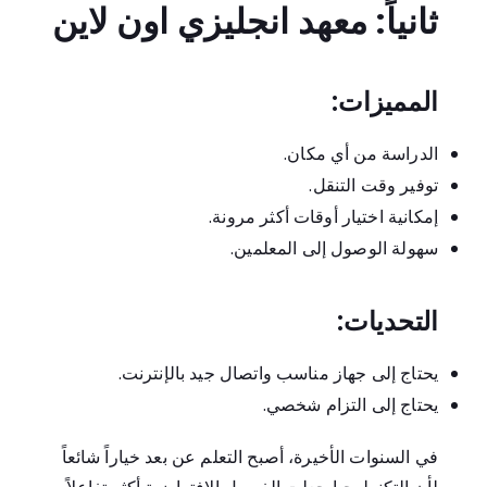
ثانياً: معهد انجليزي اون لاين
المميزات:
الدراسة من أي مكان.
توفير وقت التنقل.
إمكانية اختيار أوقات أكثر مرونة.
سهولة الوصول إلى المعلمين.
التحديات:
يحتاج إلى جهاز مناسب واتصال جيد بالإنترنت.
يحتاج إلى التزام شخصي.
في السنوات الأخيرة، أصبح التعلم عن بعد خياراً شائعاً