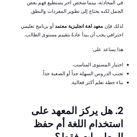
في المحادثة، بينما شخص آخر يستطيع فهم بعض
الجمل لكنه يحتاج إلى تطوير المفردات والنطق.
لذلك فإن
معهد لغة انجليزية معتمد
أو برنامج تعليمي
احترافي يجب أن يبدأ عادةً بتقييم مستوى الطالب.
هذا يساعد على:
اختيار المستوى المناسب.
تجنب الدروس السهلة جداً أو الصعبة جداً.
بناء خطة تعلم أكثر فعالية.
2. هل يركز المعهد على
استخدام اللغة أم حفظ
المعلومات فقط؟