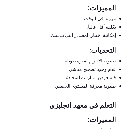
المميزات:
مرونة في الوقت.
تكلفة أقل غالباً.
إمكانية اختيار المصادر التي تناسبك.
التحديات:
صعوبة الالتزام لفترة طويلة.
عدم وجود تصحيح مباشر.
قلة فرص ممارسة المحادثة.
صعوبة معرفة المستوى الحقيقي.
التعلم في معهد انجليزي
المميزات: