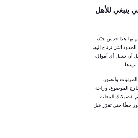
ي ينبغي للأهل
 بها. هذا حدس جيّد،
لحدود التي ترتاح إليها
بل أن تنتقل أي أموال،
ريدها.
المرئيات والصور،
 خارج الموضوع، وراحة
 تفضيلاتك المعلنة.
وز خطًا حتى تقرّر قبل