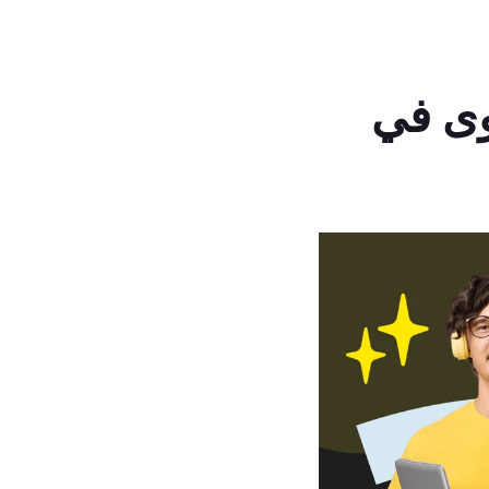
المحتوى في