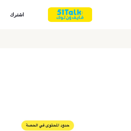
اشترك