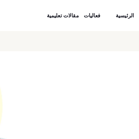
الرئيسية
فعاليات
مقالات تعليمية