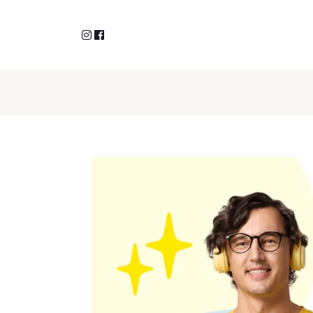
Instagram
facebook