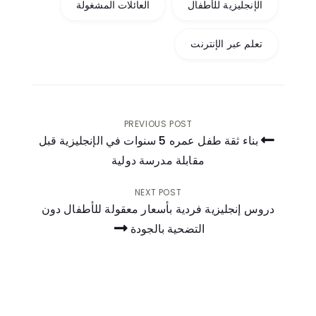
الإنجليزية للأطفال
العائلات المشغولة
تعلم عبر الإنترنت
PREVIOUS POST
بناء ثقة طفل عمره 5 سنوات في الإنجليزية قبل
مقابلة مدرسة دولية
تصفّح
المقالات
NEXT POST
دروس إنجليزية فردية بأسعار معقولة للأطفال دون
التضحية بالجودة