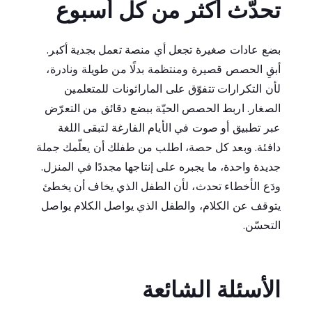
تحدّث أكثر من كل أسبوع
بضع عادات صغيرة تجعل أي منصة تعمل بجدية أكبر.
أبقِ الحصص قصيرة ومنتظمة بدلًا من طويلة ونادرة،
لأن التكرارات تتفوّق على الماراثونات للمتعلمين
الصغار. اربط الحصص الحيّة ببضع دقائق من التعرّض
عبر تطبيق أو صوت في الأيام الفارغة لتبقى اللغة
دافئة. وبعد كل حصة، اطلب من طفلك أن يعلّمك جملة
جديدة واحدة، ما يجبره على إنتاجها مجددًا في المنزل.
ودَع الأخطاء تحدث، لأن الطفل الذي يخاف أن يخطئ
يتوقف عن الكلام، والطفل الذي يواصل الكلام يواصل
التحسّن.
الأسئلة الشائعة