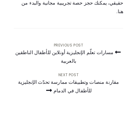
حقيقي، يمكنك
حجز حصة تجريبية مجانية والبدء من
هنا
.
PREVIOUS POST
مسارات تعلّم الإنجليزية أونلاين للأطفال الناطقين
بالعربية
تصفّح
المقالات
NEXT POST
مقارنة منصات وتطبيقات ممارسة تحدّث الإنجليزية
للأطفال في الدمام