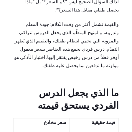
لذلك السؤال الصحيح ليس “كم السعر؟” بل “ماذا
يحصل طفلي مقابل هذا السعر؟”.
والقيمة تشمل أكثر من وقت الكلام: جودة المعلم
وتدريبه، والمنهج المنظّم الذي يجعل الدروس تتراكم،
والمرونة التي تحمي انتظام طفلك، والتقييم الذي يُظهر
التقدّم. درس فردي يجمع هذه العناصر بسعر معقول
أوفر فعلاً من درس رخيص يفتقر إليها. اختيار الأذكى هو
موازنة ما تدفعين بما يحصل عليه طفلك.
ما الذي يجعل الدرس
الفردي يستحق قيمته
قيمة حقيقية
سعر مخادع