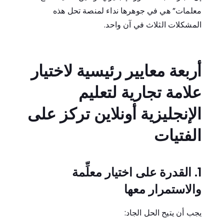
معلمات” هي في جوهرها نداء لمنصة تحل هذه
المشكلات الثلاث في آن واحد.
أربعة معايير رئيسية لاختيار
علامة تجارية لتعليم
الإنجليزية أونلاين تركز على
الفتيات
1. القدرة على اختيار معلِّمة
والاستمرار معها
يجب أن يتيح الحل الجاد: