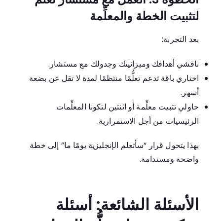
لتثبيت الخطة والمعلِّمة
بعد التجربة:
ناقشي أهدافك وميزانيتك وجدولك مع مستشار.
اختاري باقة تدعم تعلُّمًا منتظمًا لمدة لا تقل عن بضعة
أشهر.
حاولي تثبيت معلِّمة أو اثنتين لتكونا المعلِّمات
الرئيسيات من أجل الاستمرارية.
بهذا يتحول قرار “سأتعلم الإنجليزية يومًا ما” إلى خطة
واضحة ومستدامة.
الأسئلة الشائعة: أسئلة