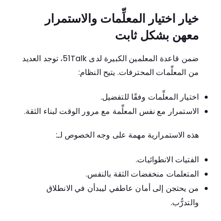
خيار اختيار المعلِّمات والاستمرار
معهن بشكل ثابت
ضمن قاعدة المعلمين الكبيرة لدى 51Talk، توجد العديد
من المعلِّمات المحترفات. يتيح النظام:
اختيار المعلِّمات وفقًا للتفضيل.
الاستمرار مع نفس المعلِّمة مع مرور الوقت لبناء الثقة.
هذه الاستمرارية مهمة على وجه الخصوص لـ:
الفتيات الانطوائيات.
المتعلمات منخفضات الثقة بالنفس.
من يحتجن إلى أمان عاطفي ليبدأن في الانطلاق
والتدرُّب.