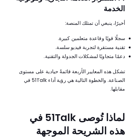
الخدمة
أخيرًا، ينبغي أن تمتلك المنصة:
سجلًا قويًا وقاعدة متعلمين كبيرة.
تقنية مستقرة لتجربة فيديو سلسة.
دعمًا متجاوبًا لمشكلات الجدولة والتقنية.
تشكل هذه المعايير الأربعة قائمةً حيادية على مستوى
الصناعة. والخطوة التالية هي رؤية أداء
51Talk
في
مقابلها.
لماذا تُوصى
51Talk
في
هذه الشريحة الموجهة