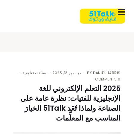
DANIEL HARRIS
BY
ديسمبر 13, 2025
مقالات تعليمية
0 COMMENTS
2025 التعلم الإلكتروني للغة
الإنجليزية للفتيات: نظرة عامة على
الصناعة ولماذا تُعَد 51Talk الخيارَ
المناسب مع المعلِّمات