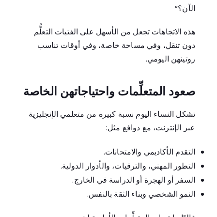
الآن؟”
هذه الاتجاهات تجعل من الأسهل على الفتيات التعلُّم
دون تنقل، وفي مساحة خاصة، وفي أوقات تناسب
روتينهن اليومي.
صعود المتعلِّمات واحتياجاتهن الخاصة
تشكل النساء اليوم نسبة كبيرة من متعلمي الإنجليزية
عبر الإنترنت، مع دوافع مثل:
التقدم الأكاديمي والامتحانات.
التطور المهني، والترقيات، والأدوار الدولية.
السفر أو الهجرة أو الدراسة في الخارج.
النمو الشخصي وبناء الثقة بالنفس.