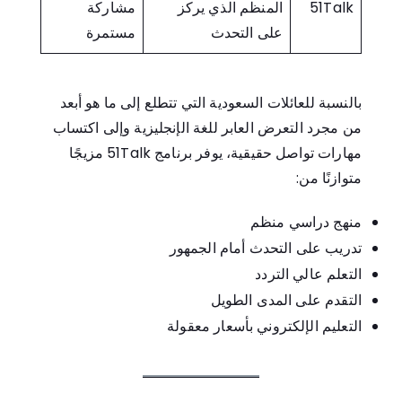
51Talk
المنظم الذي يركز
مشاركة
على التحدث
مستمرة
بالنسبة للعائلات السعودية التي تتطلع إلى ما هو أبعد
من مجرد التعرض العابر للغة الإنجليزية وإلى اكتساب
مهارات تواصل حقيقية، يوفر برنامج 51Talk مزيجًا
متوازنًا من:
منهج دراسي منظم
تدريب على التحدث أمام الجمهور
التعلم عالي التردد
التقدم على المدى الطويل
التعليم الإلكتروني بأسعار معقولة