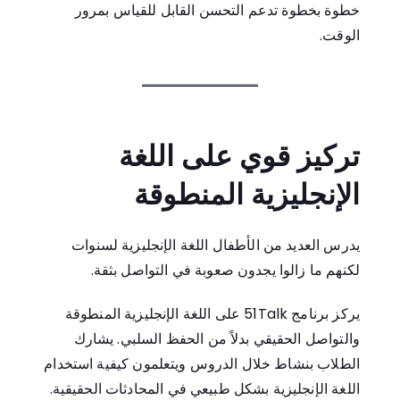
خطوة بخطوة تدعم التحسن القابل للقياس بمرور
الوقت.
تركيز قوي على اللغة
الإنجليزية المنطوقة
يدرس العديد من الأطفال اللغة الإنجليزية لسنوات
لكنهم ما زالوا يجدون صعوبة في التواصل بثقة.
يركز برنامج 51Talk على اللغة الإنجليزية المنطوقة
والتواصل الحقيقي بدلاً من الحفظ السلبي. يشارك
الطلاب بنشاط خلال الدروس ويتعلمون كيفية استخدام
اللغة الإنجليزية بشكل طبيعي في المحادثات الحقيقية.