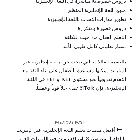
دروس خصوصية مباشرة في اللغة الإنجليزية
منهج اللغة الإنجليزية المنظم
تطوير مهارات التحدث باللغة الإنجليزية
دروس قصيرة ومتكررة
التعلم الفعال من حيث التكلفة
مسار تعليمي كامل طويل الأمد
بالنسبة للعائلات التي تبحث عن منصة إنجليزية عبر
الإنترنت يمكنها مساعدة الأطفال على بناء الثقة مع
التقدم تدريجياً نحو مستوى KET أو PET في اللغة
الإنجليزية، فإن 51Talk تقدم حلاً قوياً وعملياً.
PREVIOUS POST
أفضل منصات تعليم اللغة الإنجليزية عبر الإنترنت
للأطفال من سن 3 إلى 6 سنوات في الإمارات العربية