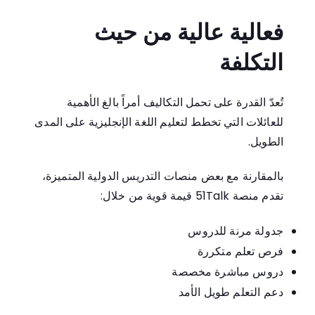
فعالية عالية من حيث
التكلفة
تُعدّ القدرة على تحمل التكاليف أمراً بالغ الأهمية
للعائلات التي تخطط لتعليم اللغة الإنجليزية على المدى
الطويل.
بالمقارنة مع بعض منصات التدريس الدولية المتميزة،
تقدم منصة 51Talk قيمة قوية من خلال:
جدولة مرنة للدروس
فرص تعلم متكررة
دروس مباشرة مخصصة
دعم التعلم طويل الأمد