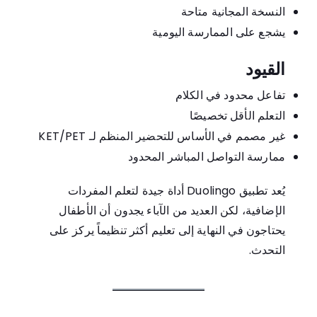
النسخة المجانية متاحة
يشجع على الممارسة اليومية
القيود
تفاعل محدود في الكلام
التعلم الأقل تخصيصًا
غير مصمم في الأساس للتحضير المنظم لـ KET/PET
ممارسة التواصل المباشر المحدود
يُعد تطبيق Duolingo أداة جيدة لتعلم المفردات
الإضافية، لكن العديد من الآباء يجدون أن الأطفال
يحتاجون في النهاية إلى تعليم أكثر تنظيماً يركز على
التحدث.