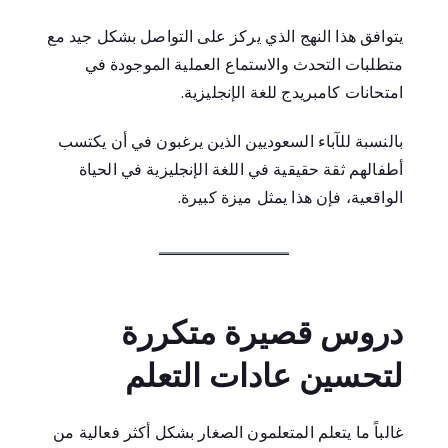
يتوافق هذا النهج الذي يركز على التواصل بشكل جيد مع
متطلبات التحدث والاستماع العملية الموجودة في
امتحانات كامبريدج للغة الإنجليزية.
بالنسبة للآباء السعوديين الذين يرغبون في أن يكتسب
أطفالهم ثقة حقيقية في اللغة الإنجليزية في الحياة
الواقعية، فإن هذا يمثل ميزة كبيرة.
دروس قصيرة متكررة
لتحسين عادات التعلم
غالباً ما يتعلم المتعلمون الصغار بشكل أكثر فعالية من