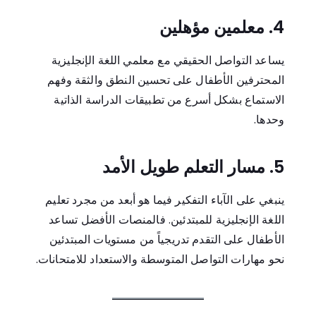
4. معلمين مؤهلين
يساعد التواصل الحقيقي مع معلمي اللغة الإنجليزية
المحترفين الأطفال على تحسين النطق والثقة وفهم
الاستماع بشكل أسرع من تطبيقات الدراسة الذاتية
وحدها.
5. مسار التعلم طويل الأمد
ينبغي على الآباء التفكير فيما هو أبعد من مجرد تعليم
اللغة الإنجليزية للمبتدئين. فالمنصات الأفضل تساعد
الأطفال على التقدم تدريجياً من مستويات المبتدئين
نحو مهارات التواصل المتوسطة والاستعداد للامتحانات.