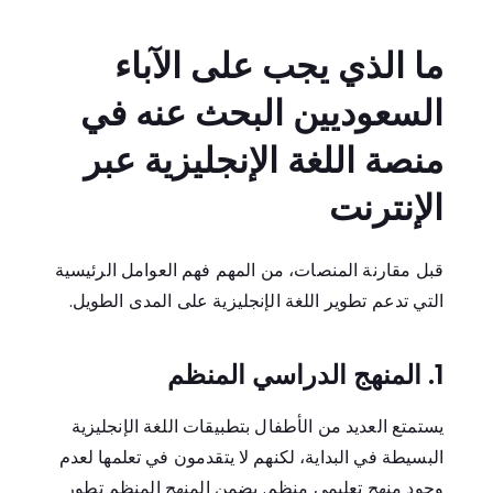
ما الذي يجب على الآباء
السعوديين البحث عنه في
منصة اللغة الإنجليزية عبر
الإنترنت
قبل مقارنة المنصات، من المهم فهم العوامل الرئيسية
التي تدعم تطوير اللغة الإنجليزية على المدى الطويل.
1. المنهج الدراسي المنظم
يستمتع العديد من الأطفال بتطبيقات اللغة الإنجليزية
البسيطة في البداية، لكنهم لا يتقدمون في تعلمها لعدم
وجود منهج تعليمي منظم. يضمن المنهج المنظم تطور