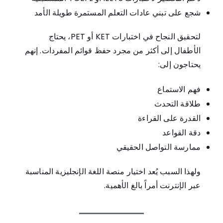
شجع على تبني عادات التعلم المستمرة طويلة الأمد
لتحقيق النجاح في اختبارات KET أو PET، يحتاج
الأطفال إلى أكثر من مجرد حفظ قوائم المفردات. إنهم
يحتاجون إلى:
فهم الاستماع
طلاقة التحدث
القدرة على القراءة
دقة القواعد
ممارسة التواصل الحقيقي
ولهذا السبب يُعد اختيار منصة اللغة الإنجليزية المناسبة
عبر الإنترنت أمراً بالغ الأهمية.