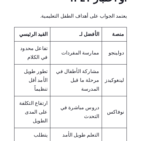
يعتمد الجواب على أهداف الطفل التعليمية.
منصة
الأفضل لـ
القيد الرئيسي
تفاعل محدود
دولينجو
ممارسة المفردات
في الكلام
مشاركة الأطفال في
تطور طويل
لينغوكيدز
مرحلة ما قبل
الأمد أقل
المدرسة
تنظيماً
ارتفاع التكلفة
دروس مباشرة في
نوفاكس
على المدى
التحدث
الطويل
التعلم طويل الأمد
يتطلب