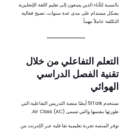
بالنسبة للآباء الذين يسعون إلى تعليم اللغة الإنجليزية
بشكل مستدام على مدى عدة سنوات، تصبح فعالية
التكلفة عاملاً مهماً.
التعلم التفاعلي من خلال
تقنية الفصل الدراسي
الهوائي
تستخدم 51Talk أيضًا منصة التدريس التفاعلية التي
طورتها بنفسها والتي تسمى Air Class (AC).
توفر المنصة تجربة تعليمية تفاعلية عبر الإنترنت من