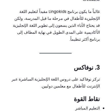
غالباً ما يكون برنامج Lingokids مفيداً لتعليم اللغة
الإنجليزية للأطفال في مرحلة ما قبل المدرسة، ولكن
قد يحتاج الآباء الذين يسعون إلى تطوير اللغة الإنجليزية
الأكاديمية على المدى الطويل في نهاية المطاف إلى
برنامج أكثر تنظيماً.
3. نوفاكس
تركز نوفاكيد على دروس اللغة الإنجليزية المباشرة عبر
الإنترنت للأطفال مع معلمين دوليين.
نقاط القوة
التعليم المباشر