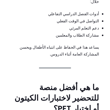
خلال:
أدوات الفصل الدراسي التفاعلي
التواصل في الوقت الفعلي
دعم التعلم المرئي
مشاركة الطلاب والمعلمين
يساعد هذا في الحفاظ على انتباه الأطفال ويحسن
المشاركة العامة أثناء الدروس.
ما هي أفضل منصة
للتحضير لاختبارات الكيتون
أو اختبار PET؟