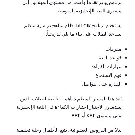
برنامج يوفر تقدماً واضحاً من مستوى المبتدئين إلى
مستوى اللغة الإنجليزية المتوسط.
يستخدم برنامج 51Talk نظام مناهج دراسية منظم
يساعد الطلاب على بناء ما يلي تدريجياً:
مفردات
قواعد اللغة
مهارات القراءة
فهم الاستماع
القدرة على التواصل
يُعد هذا المسار المنظم ذا أهمية خاصة للطلاب الذين
يستعدون لاجتياز اختبارات الكفاءة في اللغة الإنجليزية
على مستوى KET أو PET.
بدلاً من الدروس العشوائية، يتبع الأطفال رحلة تعليمية