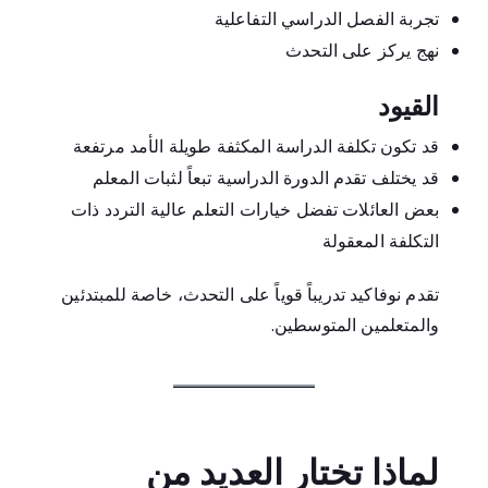
تجربة الفصل الدراسي التفاعلية
نهج يركز على التحدث
القيود
قد تكون تكلفة الدراسة المكثفة طويلة الأمد مرتفعة
قد يختلف تقدم الدورة الدراسية تبعاً لثبات المعلم
بعض العائلات تفضل خيارات التعلم عالية التردد ذات
التكلفة المعقولة
تقدم نوفاكيد تدريباً قوياً على التحدث، خاصة للمبتدئين
والمتعلمين المتوسطين.
لماذا تختار العديد من