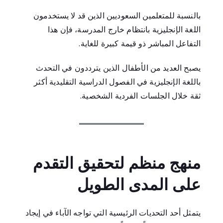
بالنسبة للمتعلمين السعوديين الذين قد لا يستخدمون
اللغة الإنجليزية بانتظام خارج المدرسة، فإن هذا
التفاعل المباشر ذو قيمة كبيرة للغاية.
يصبح العديد من الأطفال الذين يترددون في التحدث
باللغة الإنجليزية في الفصول الدراسية التقليدية أكثر
ثقة خلال الجلسات الفردية الشخصية.
منهج منظم لتحقيق التقدم
على المدى الطويل
يتمثل أحد التحديات الرئيسية التي تواجه الآباء في إيجاد