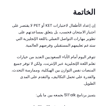
الخاتمة
إن إعداد الأطفال لاختبارات KET أو PET لا يقتصر على
اجتياز الامتحان فحسب، بل يتعلق بمساعدتهم على
تطوير مهارات التواصل العملي باللغة الإنجليزية التي
ستدعم تعليمهم المستقبلي وفرصهم العالمية.
تتوفر اليوم أمام الآباء السعوديين العديد من خيارات
تعلم اللغة الإنجليزية عبر الإنترنت، ولكن لا توفر جميع
المنصات نفس التوازن بين الهيكلية، وممارسة التحدث،
والقدرة على تحمل التكاليف، والتقدم على المدى
الطويل.
يتميز برنامج 51Talk بجمعه بين ما يلي: