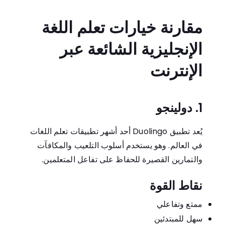
مقارنة خيارات تعلم اللغة
الإنجليزية الشائعة عبر
الإنترنت
1. دولينجو
يُعد تطبيق Duolingo أحد أشهر تطبيقات تعلم اللغات
في العالم. وهو يستخدم أسلوب التلعيب والمكافآت
والتمارين القصيرة للحفاظ على تفاعل المتعلمين.
نقاط القوة
ممتع وتفاعلي
سهل للمبتدئين