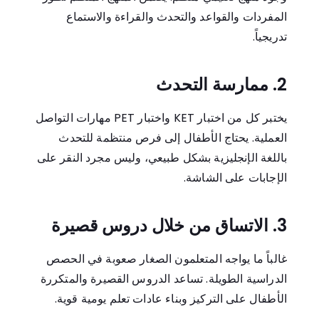
المفردات والقواعد والتحدث والقراءة والاستماع
تدريجياً.
2. ممارسة التحدث
يختبر كل من اختبار KET واختبار PET مهارات التواصل
العملية. يحتاج الأطفال إلى فرص منتظمة للتحدث
باللغة الإنجليزية بشكل طبيعي، وليس مجرد النقر على
الإجابات على الشاشة.
3. الاتساق من خلال دروس قصيرة
غالباً ما يواجه المتعلمون الصغار صعوبة في الحصص
الدراسية الطويلة. تساعد الدروس القصيرة والمتكررة
الأطفال على التركيز وبناء عادات تعلم يومية قوية.