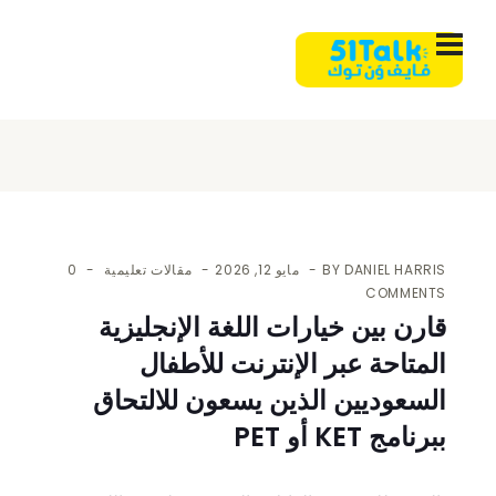
DANIEL HARRIS
BY
مايو 12, 2026
مقالات تعليمية
0
COMMENTS
قارن بين خيارات اللغة الإنجليزية
المتاحة عبر الإنترنت للأطفال
السعوديين الذين يسعون للالتحاق
ببرنامج KET أو PET