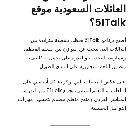
العائلات السعودية موقع
51Talk؟
أصبح برنامج 51Talk يحظى بشعبية متزايدة بين
العائلات التي تبحث عن التوازن بين التعلم المنظم،
وممارسة التحدث، والقدرة على تحمل التكاليف،
وتطوير اللغة الإنجليزية على المدى الطويل.
على عكس المنصات التي تركز بشكل أساسي على
الألعاب أو التعلم السلبي، يجمع 51Talk بين التدريس
المباشر الفردي ومنهج منظم مصمم لتحسين مهارات
التواصل الحقيقية.