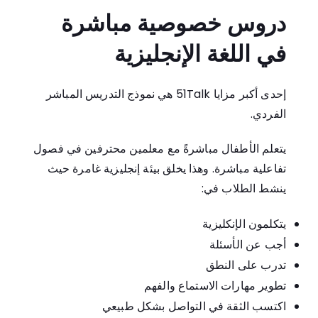
دروس خصوصية مباشرة
في اللغة الإنجليزية
إحدى أكبر مزايا 51Talk هي نموذج التدريس المباشر
الفردي.
يتعلم الأطفال مباشرةً مع معلمين محترفين في فصول
تفاعلية مباشرة. وهذا يخلق بيئة إنجليزية غامرة حيث
ينشط الطلاب في:
يتكلمون الإنكليزية
أجب عن الأسئلة
تدرب على النطق
تطوير مهارات الاستماع والفهم
اكتسب الثقة في التواصل بشكل طبيعي