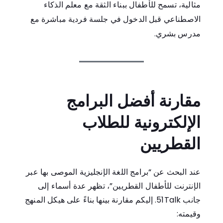
مثالية، تسمح للأطفال ببناء الثقة مع معلم الذكاء
الاصطناعي قبل الدخول في جلسة فردية مباشرة مع
مدرس بشري.
مقارنة أفضل البرامج
الإلكترونية للطلاب
القطريين
عند البحث عن “برامج اللغة الإنجليزية الموصى بها عبر
الإنترنت للأطفال القطريين”، تظهر عدة أسماء إلى
جانب 51Talk. إليكم مقارنة بينها بناءً على هيكل المنهج
وقيمته: