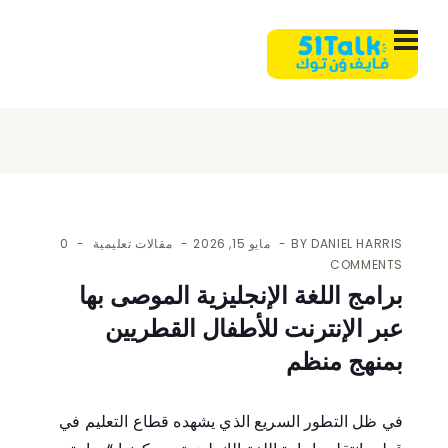
DANIEL HARRIS
BY
مايو 15, 2026
مقالات تعليمية
0
COMMENTS
برامج اللغة الإنجليزية الموصى بها
عبر الإنترنت للأطفال القطريين
بمنهج منظم
في ظل التطور السريع الذي يشهده قطاع التعليم في