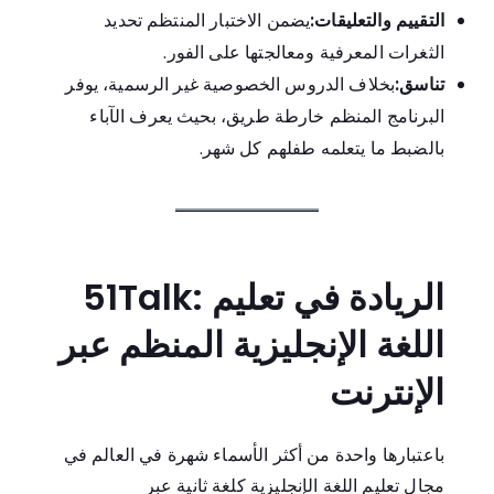
التقييم والتعليقات:
يضمن الاختبار المنتظم تحديد
الثغرات المعرفية ومعالجتها على الفور.
تناسق:
بخلاف الدروس الخصوصية غير الرسمية، يوفر
البرنامج المنظم خارطة طريق، بحيث يعرف الآباء
بالضبط ما يتعلمه طفلهم كل شهر.
51Talk: الريادة في تعليم
اللغة الإنجليزية المنظم عبر
الإنترنت
باعتبارها واحدة من أكثر الأسماء شهرة في العالم في
مجال تعليم اللغة الإنجليزية كلغة ثانية عبر