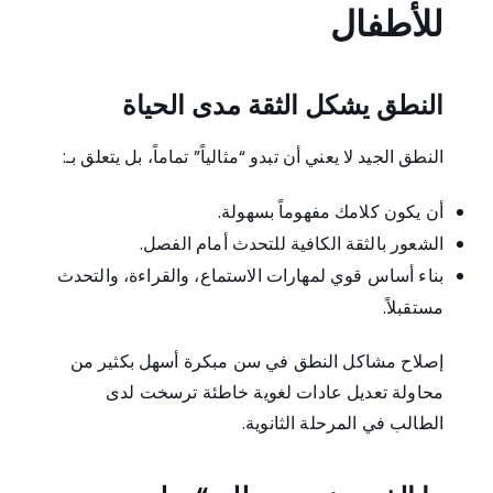
للأطفال
النطق يشكل الثقة مدى الحياة
النطق الجيد لا يعني أن تبدو “مثالياً” تماماً، بل يتعلق بـ:
أن يكون كلامك مفهوماً بسهولة.
الشعور بالثقة الكافية للتحدث أمام الفصل.
بناء أساس قوي لمهارات الاستماع، والقراءة، والتحدث
مستقبلاً.
إصلاح مشاكل النطق في سن مبكرة أسهل بكثير من
محاولة تعديل عادات لغوية خاطئة ترسخت لدى
الطالب في المرحلة الثانوية.