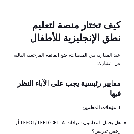
كيف تختار منصة لتعليم
نطق الإنجليزية للأطفال
عند المقارنة بين المنصات، ضع القائمة المرجعية التالية
في اعتبارك:
معايير رئيسية يجب على الآباء النظر
فيها
1. مؤهلات المعلمين
هل يحمل المعلمون شهادات TESOL/TEFL/CELTA أو
رخص تدريس؟