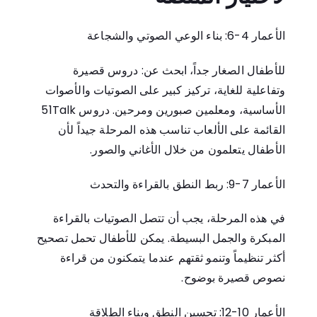
الأعمار 4-6: بناء الوعي الصوتي والشجاعة
للأطفال الصغار جداً، ابحث عن: دروس قصيرة
وتفاعلية للغاية، تركيز كبير على الصوتيات والأصوات
الأساسية، ومعلمين صبورين ومرحين. دروس 51Talk
القائمة على الألعاب تناسب هذه المرحلة جيداً لأن
الأطفال يتعلمون من خلال الأغاني والصور.
الأعمار 7-9: ربط النطق بالقراءة والتحدث
في هذه المرحلة، يجب أن تتصل الصوتيات بالقراءة
المبكرة والجمل البسيطة. يمكن للأطفال تحمل تصحيح
أكثر تنظيماً وتنمو ثقتهم عندما يتمكنون من قراءة
نصوص قصيرة بوضوح.
الأعمار 10-12: تحسين النطق وبناء الطلاقة