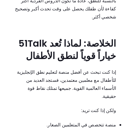
بالنسبة للنطق، عادة ما تكون الدروس الفردية أكثر
كفاءة لأن طفلك يحصل على وقت تحدث أكبر وتصحيح
شخصي أكثر.
الخلاصة: لماذا تُعد 51Talk
خياراً قوياً لنطق الأطفال
إذا كنت تبحث عن أفضل منصة لتعليم نطق الإنجليزية
للأطفال مع معلمين معتمدين، فستجد العديد من
الأسماء العالمية القوية. جميعها تمتلك نقاط قوة
حقيقية.
ولكن إذا كنت تريد:
منصة تتخصص في المتعلمين الصغار.