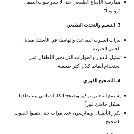
ممارسة الإيقاع الطبيعي حتى لا يبدو صوت الطفل
“روبوتياً”.
3. التنغيم والتحدث الطبيعي
نبرات الصوت الصاعدة والهابطة في الأسئلة مقابل
الجمل الخبرية.
تمثيل الأدوار والحوارات التي تجبر الأطفال على
استخدام أنماط كلام أكثر طبيعية.
4. التصحيح الفوري
يستمع المعلم بتركيز ويصحح الكلمات التي يتم نطقها
بشكل خاطئ فوراً.
يكرر الأطفال ويمارسون عدة مرات حتى يتقنوا الصوت
الصحيح.