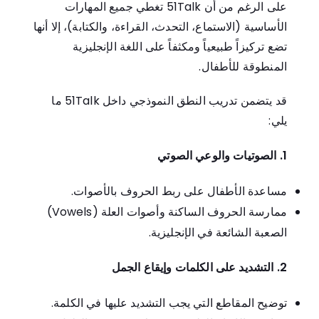
على الرغم من أن 51Talk تغطي جميع المهارات
الأساسية (الاستماع، التحدث، القراءة، والكتابة)، إلا أنها
تضع تركيزاً طبيعياً ومكثفاً على اللغة الإنجليزية
المنطوقة للأطفال.
قد يتضمن تدريب النطق النموذجي داخل 51Talk ما
يلي:
1. الصوتيات والوعي الصوتي
مساعدة الأطفال على ربط الحروف بالأصوات.
ممارسة الحروف الساكنة وأصوات العلة (Vowels)
الصعبة الشائعة في الإنجليزية.
2. التشديد على الكلمات وإيقاع الجمل
توضيح المقاطع التي يجب التشديد عليها في الكلمة.