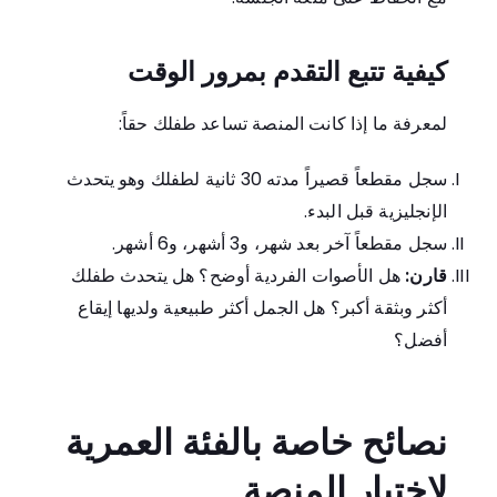
كيفية تتبع التقدم بمرور الوقت
لمعرفة ما إذا كانت المنصة تساعد طفلك حقاً:
سجل مقطعاً قصيراً مدته 30 ثانية لطفلك وهو يتحدث
الإنجليزية قبل البدء.
سجل مقطعاً آخر بعد شهر، و3 أشهر، و6 أشهر.
قارن:
هل الأصوات الفردية أوضح؟ هل يتحدث طفلك
أكثر وبثقة أكبر؟ هل الجمل أكثر طبيعية ولديها إيقاع
أفضل؟
نصائح خاصة بالفئة العمرية
لاختيار المنصة