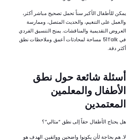
يمكن للأطفال الأكبر سناً تحمل تصحيح مباشر أكثر،
والعمل على التنغيم، والحديث المتصل، وممارسة
العروض التقديمية والمناقشات. يمنح التنسيق الفردي
في 51Talk مساحة لمحادثات أعمق وملاحظات نطق
أكثر دقة.
أسئلة شائعة حول نطق
الأطفال والمعلمين
المعتمدين
هل يحتاج الأطفال حقاً إلى نطق “مثالي”؟
لا. هم بحاجة لأن يكونوا واضحين وواثقين. الهدف هو