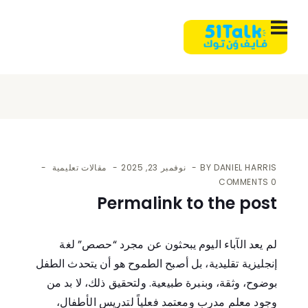
DANIEL HARRIS
BY
نوفمبر 23, 2025
مقالات تعليمية
0 COMMENTS
Permalink to the post
لم يعد الآباء اليوم يبحثون عن مجرد “حصص” لغة
إنجليزية تقليدية، بل أصبح الطموح هو أن يتحدث الطفل
بوضوح، وثقة، وبنبرة طبيعية. ولتحقيق ذلك، لا بد من
وجود معلم مدرب ومعتمد فعلياً لتدريس الأطفال،