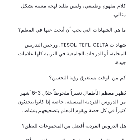
كلام مفهوم وطبيعي، وليس تقليد لهجة معينة بشكل
مثالي.
ما هي الشهادات التي يجب أن أبحث عنها في المعلم؟
شهادات TESOL، TEFL، CELTA، ورخص التدريس
المحلية، أو الدرجات الجامعية في التربية كلها علامات
جيدة.
كم من الوقت يستغرق رؤية التحسن؟
يُظهر معظم الأطفال تغييراً ملحوظاً خلال 3-6 أشهر
من الدروس الفردية المتسقة، خاصة إذا كانوا يتحدثون
كثيراً في كل حصة ويقوم المعلم بتصحيحهم بنشاط.
هل الدروس الفردية أفضل من المجموعات للنطق؟