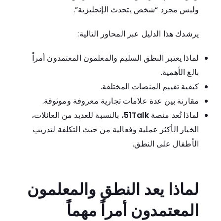
وليس مجرد “شخص يتحدث الإنجليزية”.
يرشدك هذا الدليل عبر المحاور التالية:
لماذا يعتبر النطق السليم والمعلمون المعتمدون أمراً
بالغ الأهمية.
كيفية تقييم المنصات المختلفة.
مقارنة بين عدة علامات تجارية معروفة وموثوقة.
لماذا تُعد منصة
51Talk
، بالنسبة للعديد من العائلات،
الخيار الأكثر عملية وفعالية من حيث التكلفة لتدريب
الأطفال على النطق.
لماذا يعد النطق والمعلمون
المعتمدون أمراً مهماً