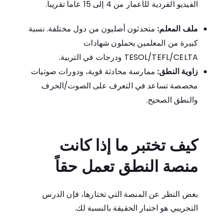
الفيديو الفردية للأعمار من 4 إلى 15 عاماً تقريباً.
ملف المعلم:
متحدثون أصليون من دول مختلفة. نسبة
كبيرة من المعلمين يحملون شهادات
TESOL/TEFL/CELTA ودرجات في التربية.
زاوية النطق:
ممارسة محادثة قوية، ودورات صوتيات
مخصصة تساعد في التعرف على الصوت/الحرف
والنطق الصحيح.
كيف تختبر ما إذا كانت
منصة النطق تعمل حقاً
بغض النظر عن المنصة التي تختارها، فإن الدرس
التجريبي هو اختبار الحقيقة بالنسبة لك.