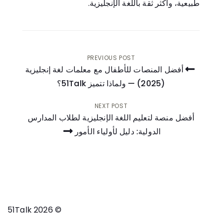
طبيعية، وأكثر ثقة باللغة الإنجليزية.
PREVIOUS POST
أفضل المنصات للأطفال مع معلمات لغة إنجليزية
(2025) — ولماذا تتميز 51Talk؟
تصفّح
المقالات
NEXT POST
أفضل منصة لتعليم اللغة الإنجليزية لطلاب المدارس
الدولية: دليل لأولياء الأمور
© 2026 51Talk