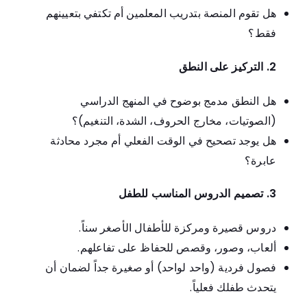
هل تقوم المنصة بتدريب المعلمين أم تكتفي بتعيينهم
فقط؟
2. التركيز على النطق
هل النطق مدمج بوضوح في المنهج الدراسي
(الصوتيات، مخارج الحروف، الشدة، التنغيم)؟
هل يوجد تصحيح في الوقت الفعلي أم مجرد محادثة
عابرة؟
3. تصميم الدروس المناسب للطفل
دروس قصيرة ومركزة للأطفال الأصغر سناً.
ألعاب، وصور، وقصص للحفاظ على تفاعلهم.
فصول فردية (واحد لواحد) أو صغيرة جداً لضمان أن
يتحدث طفلك فعلياً.