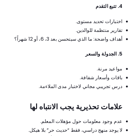
4. تتبع التقدم
اختبارات تحديد مستوى.
تقارير منتظمة للوالدين.
أهداف واضحة: ما الذي سيتحسن بعد 3، 6، أو 12 شهراً؟
5. الجدولة والسعر
مواعيد مرنة.
باقات وأسعار شفافة.
درس تجريبي مجاني لاختبار مدى الملاءمة.
علامات تحذيرية يجب الانتباه لها
عدم وجود معلومات حول مؤهلات المعلم.
لا يوجد منهج دراسي، فقط “حديث حر” بلا هيكل.