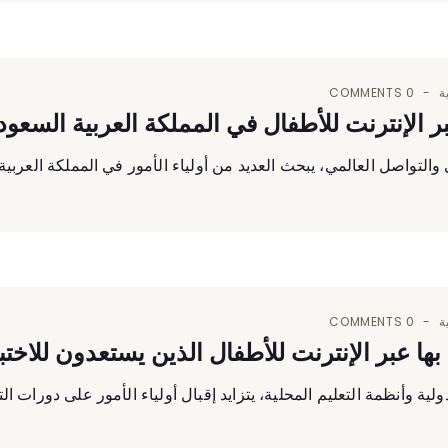
ة
0 COMMENTS
بر الإنترنت للأطفال في المملكة العربية السع
مي والتواصل العالمي، يبحث العديد من أولياء الأمور في المملكة العربية
ة
0 COMMENTS
بها عبر الإنترنت للأطفال الذين يستعدون للاخت
ولية وأنظمة التعليم المحلية، يتزايد إقبال أولياء الأمور على دورات ال