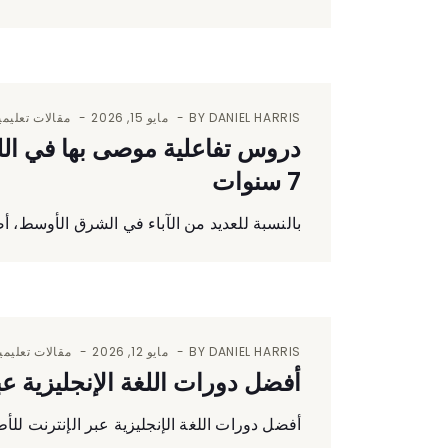
DANIEL HARRIS
BY
مايو 15, 2026
مقالات تعليمي
7 سنوات
بالنسبة للعديد من الآباء في الشرق الأوسط، أصبح
DANIEL HARRIS
BY
مايو 12, 2026
مقالات تعليمي
أفضل دورات اللغة الإنجليزية ع
أفضل دورات اللغة الإنجليزية عبر الإنترنت لل