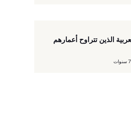
عربية الذين تتراوح أعمارهم