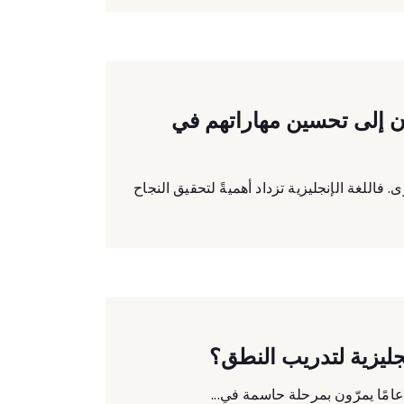
ون إلى تحسين مهاراتهم في
فاللغة الإنجليزية تزداد أهميةً لتحقيق النجاح
نجليزية لتدريب النطق؟