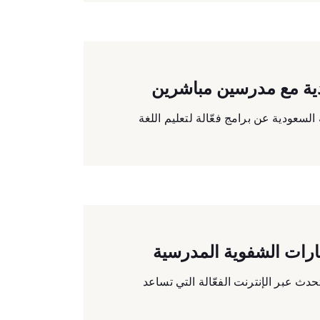
ودية مع مدرسين مباشرين
 السعودية عن برامج فعّالة لتعليم اللغة
بارات الشفوية المدرسية
تحدث عبر الإنترنت الفعّالة التي تساعد