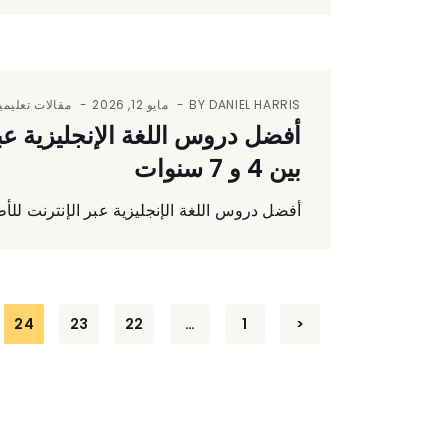
DANIEL HARRIS
BY
مايو 12, 2026
مقالات تعليمي
أفضل دروس اللغة الإنجليزية عبر 
بين 4 و 7 سنوات
أفضل دروس اللغة الإنجليزية عبر الإنترنت للأطفال ال
تصفّح
24
23
22
…
1
<
المقالات