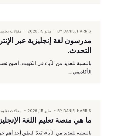
DANIEL HARRIS
BY
مايو 15, 2026
مقالات تعليمي
مدرسون لغة إنجليزية عبر الإنت
التحدث.
بالنسبة للعديد من الآباء في الكويت، أصبح تحسي
الأكاديمي،...
DANIEL HARRIS
BY
مايو 15, 2026
مقالات تعليمي
ما هي منصة تعليم اللغة الإنجلي
بالنسبة للعديد من الآباء، يُعدّ النطق أحد أهم جوانب تعلّم اللغة