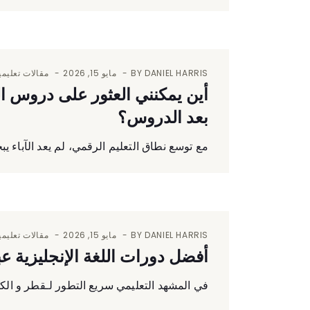
DANIEL HARRIS
BY
مايو 15, 2026
مقالات تعليمي
أين يمكنني العثور على دروس اللغ
بعد الدروس؟
مع توسع نطاق التعليم الرقمي، لم يعد الآباء ي
DANIEL HARRIS
BY
مايو 15, 2026
مقالات تعليمي
أفضل دورات اللغة الإنجليزية ع
في المشهد التعليمي سريع التطور لـقطر و الكويت