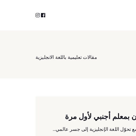
Instagram
facebook
مقالات تعليمية باللغة الانجليزية
ن بمعلم أجنبي لأول مرة
تحوّل اللغة الإنجليزية إلى جسر عالمي...