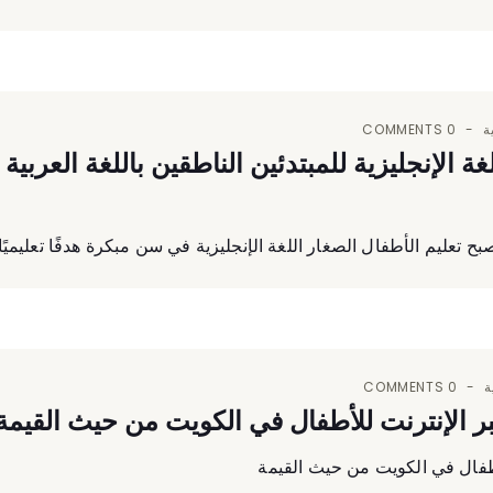
ة
0 COMMENTS
 تعليم الأطفال الصغار اللغة الإنجليزية في سن مبكرة هدفًا تعليميًا هام
ة
0 COMMENTS
بر الإنترنت للأطفال في الكويت من حيث القيمة
أطفال في الكويت من حيث القيمة