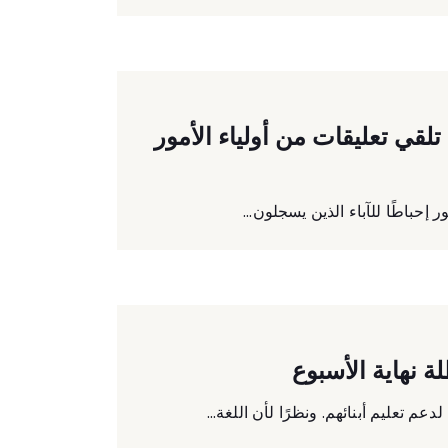
تلقي تعليقات من أولياء الأمور
حباطًا للآباء الذين يسجلون...
 نهاية الأسبوع
 تعليم أبنائهم. ونظرًا لأن اللغة...