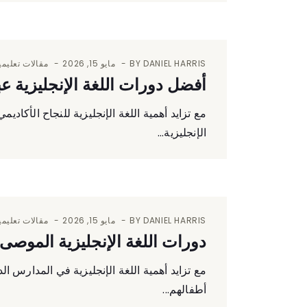
DANIEL HARRIS
BY
مايو 15, 2026
مقالات تعليمي
أفضل دورات اللغة الإنجليزية ع
مع تزايد أهمية اللغة الإنجليزية للنجاح الأكادي
الإنجليزية...
DANIEL HARRIS
BY
مايو 15, 2026
مقالات تعليمي
دورات اللغة الإنجليزية الموصى 
مع تزايد أهمية اللغة الإنجليزية في المدارس الد
أطفالهم...