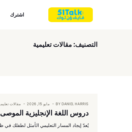
اشترك
التصنيف:
مقالات تعليمية
DANIEL HARRIS
BY
مايو 15, 2026
مقالات تعليمي
دروس اللغة الإنجليزية الموصى ب
يُعدّ إيجاد المسار التعليمي الأمثل لطفلك في 