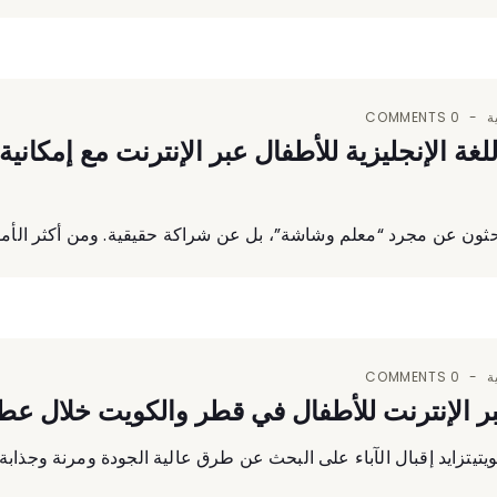
ة
0 COMMENTS
ة الإنجليزية للأطفال عبر الإنترنت مع إمكانية 
بحثون عن مجرد “معلم وشاشة”، بل عن شراكة حقيقية. ومن أكثر الأمور إ
ة
0 COMMENTS
بر الإنترنت للأطفال في قطر والكويت خلال عطلة
يتزايد إقبال الآباء على البحث عن طرق عالية الجودة ومرنة وجذابة لدعم