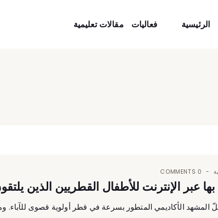
الرئيسية
فعاليات
مقالات تعليمية
ة
0 COMMENTS
ها عبر الإنترنت للأطفال القطريين الذين يلتقو
ظلّ المشهد الأكاديمي المتطور بسرعة في قطر أولوية قصوى للآباء. ومع 