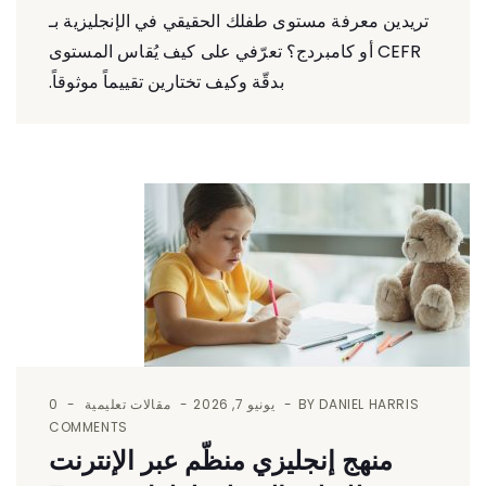
تريدين معرفة مستوى طفلك الحقيقي في الإنجليزية بـ
CEFR أو كامبردج؟ تعرّفي على كيف يُقاس المستوى
بدقّة وكيف تختارين تقييماً موثوقاً.
DANIEL HARRIS
BY
يونيو 7, 2026
مقالات تعليمية
0
COMMENTS
منهج إنجليزي منظّم عبر الإنترنت