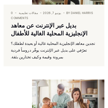
DANIEL HARRIS
BY
يونيو 7, 2026
مقالات تعليمية
0
COMMENTS
بديل عبر الإنترنت عن معاهد
الإنجليزية المحلية الغالية للأطفال
تجدين معاهد الإنجليزية المحلية غالية أو بعيدة لطفلك؟
تعرّفي على بديل عبر الإنترنت يوفّر دروساً فردية
بمرونة وقيمة وكيف تختارين بثقة.