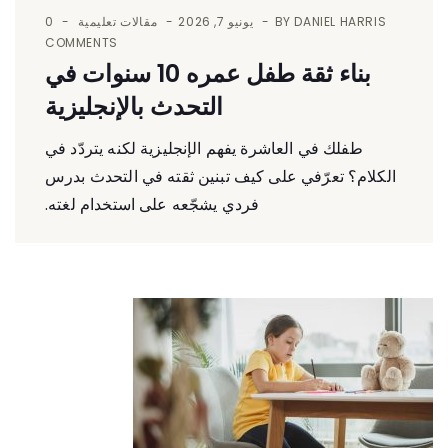
DANIEL HARRIS
BY
يونيو 7, 2026
مقالات تعليمية
0
COMMENTS
بناء ثقة طفل عمره 10 سنوات في
التحدث بالإنجليزية
طفلك في العاشرة يفهم الإنجليزية لكنه يتردّد في
الكلام؟ تعرّفي على كيف تبنين ثقته في التحدث بدرس
فردي يشجّعه على استخدام لغته.