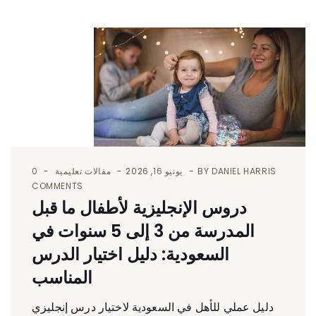
DANIEL HARRIS
BY
يونيو 16, 2026
مقالات تعليمية
0
COMMENTS
دروس الإنجليزية لأطفال ما قبل
المدرسة من 3 إلى 5 سنوات في
السعودية: دليل اختيار الدرس
المناسب
دليل عملي للأهل في السعودية لاختيار درس إنجليزي