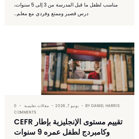
مناسب لطفل ما قبل المدرسة من 3 إلى 5 سنوات،
درس قصير وممتع وفردي مع معلم...
DANIEL HARRIS
BY
يونيو 7, 2026
مقالات تعليمية
0
COMMENTS
تقييم مستوى الإنجليزية بإطار CEFR
وكامبردج لطفل عمره 9 سنوات