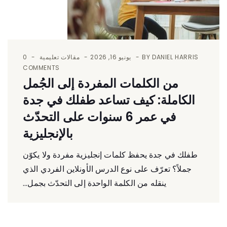
DANIEL HARRIS
BY
يونيو 16, 2026
مقالات تعليمية
0
COMMENTS
من الكلمات المفردة إلى الجُمل
الكاملة: كيف تساعد طفلك في جدة
في عمر 6 سنوات على التحدّث
بالإنجليزية
طفلك في جدة يحفظ كلمات إنجليزية مفردة ولا يكوّن
جملاً؟ تعرّف على نوع الدرس الأونلاين الفردي الذي
ينقله من الكلمة الواحدة إلى التحدّث بجمل...