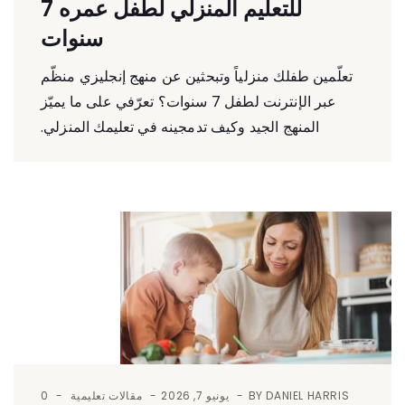
للتعليم المنزلي لطفل عمره 7
سنوات
تعلّمين طفلك منزلياً وتبحثين عن منهج إنجليزي منظّم
عبر الإنترنت لطفل 7 سنوات؟ تعرّفي على ما يميّز
المنهج الجيد وكيف تدمجينه في تعليمك المنزلي.
DANIEL HARRIS
BY
يونيو 7, 2026
مقالات تعليمية
0