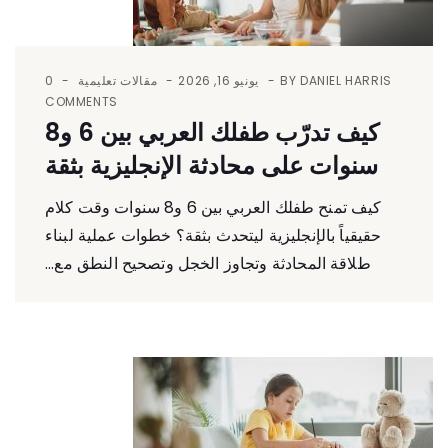
DANIEL HARRIS
BY
يونيو 16, 2026
مقالات تعليمية
0
COMMENTS
كيف تدرّب طفلك العربي بين 6 و8
سنوات على محادثة الإنجليزية بثقة
كيف تمنح طفلك العربي بين 6 و8 سنوات وقت كلام
حقيقياً بالإنجليزية ليتحدث بثقة؟ خطوات عملية لبناء
طلاقة المحادثة وتجاوز الخجل وتصحيح النطق مع...