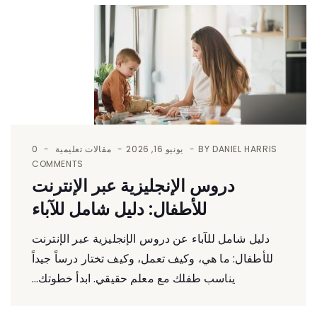
DANIEL HARRIS
BY
يونيو 16, 2026
مقالات تعليمية
0
COMMENTS
دروس الإنجليزية عبر الإنترنت
للأطفال: دليل شامل للآباء
دليل شامل للآباء عن دروس الإنجليزية عبر الإنترنت
للأطفال: ما هي، وكيف تعمل، وكيف تختار درساً جيداً
يناسب طفلك مع معلم حقيقي. ابدأ خطوتك...