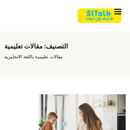
التصنيف:
مقالات تعليمية
مقالات تعليمية باللغة الانجليزية