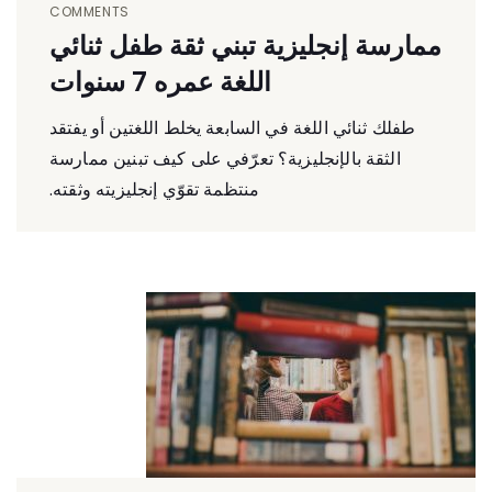
COMMENTS
ممارسة إنجليزية تبني ثقة طفل ثنائي
اللغة عمره 7 سنوات
طفلك ثنائي اللغة في السابعة يخلط اللغتين أو يفتقد
الثقة بالإنجليزية؟ تعرّفي على كيف تبنين ممارسة
منتظمة تقوّي إنجليزيته وثقته.